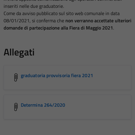
inseriti nelle due graduatorie.
Come da avviso pubblicato sul sito web comunale in data
08/01/2021, si conferma che
non verranno accettate ulteriori
domande di partecipazione alla Fiera di Maggio 2021
.
Allegati
graduatoria provvisoria fiera 2021
Determina 264/2020