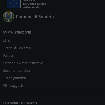
Comune di Sondrio
AMMINISTRAZIONE
Uffici
Organi di Governo
Politici
Personale Amministrativo
Documenti e Dati
Organigramma
Altri soggetti
CATEGORIE DI SERVIZIO