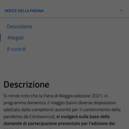
INDICE DELLA PAGINA
Descrizione
Allegati
A cura di
Descrizione
Si rende noto che la Fiera di Maggio edizione 2021, in
programma domenica 2 maggio (salvo diverse disposizioni
adottate dalle competenti autorità per il contenimento della
pandemia da Coronavirus),
si svolgerà sulla base delle
domande di partecipazione presentate per l'edizione del