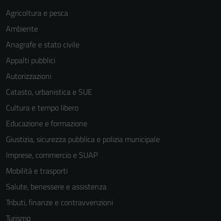
Agricoltura e pesca
Ambiente
Anagrafe e stato civile
Appalti pubblici
Autorizzazioni
Catasto, urbanistica e SUE
Cultura e tempo libero
Educazione e formazione
Giustizia, sicurezza pubblica e polizia municipale
Imprese, commercio e SUAP
Mobilità e trasporti
Salute, benessere e assistenza
Tributi, finanze e contravvenzioni
Turismo
Tecnici