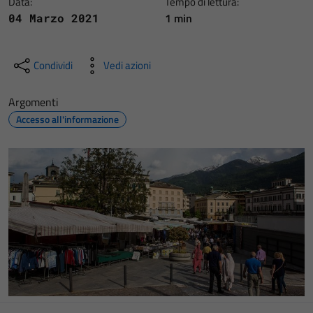
Data:
Tempo di lettura:
1 min
04 Marzo 2021
Condividi
Vedi azioni
Argomenti
Accesso all'informazione