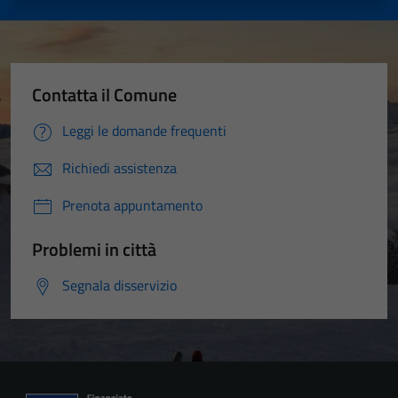
Contatta il Comune
Leggi le domande frequenti
Richiedi assistenza
Prenota appuntamento
Problemi in città
Segnala disservizio