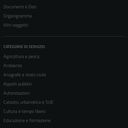
Documenti e Dati
Organigramma
Altri soggetti
CATEGORIE DI SERVIZIO
Agricoltura e pesca
Ambiente
Anagrafe e stato civile
Appalti pubblici
Autorizzazioni
Catasto, urbanistica e SUE
Cultura e tempo libero
Educazione e formazione