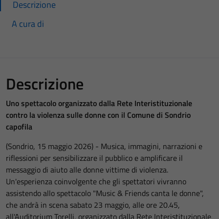
Descrizione
A cura di
Descrizione
Uno spettacolo organizzato dalla Rete Interistituzionale
contro la violenza sulle donne con il Comune di Sondrio
capofila
(Sondrio, 15 maggio 2026) - Musica, immagini, narrazioni e
riflessioni per sensibilizzare il pubblico e amplificare il
messaggio di aiuto alle donne vittime di violenza.
Un'esperienza coinvolgente che gli spettatori vivranno
assistendo allo spettacolo "Music & Friends canta le donne",
che andrà in scena sabato 23 maggio, alle ore 20.45,
all'Auditorium Torelli, organizzato dalla Rete Interistituzionale