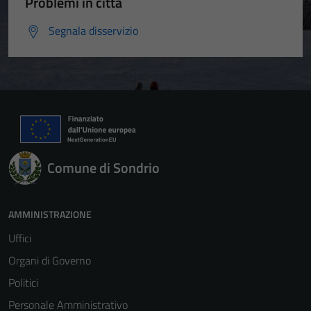
Problemi in città
Segnala disservizio
Comune di Sondrio
AMMINISTRAZIONE
Uffici
Organi di Governo
Politici
Personale Amministrativo