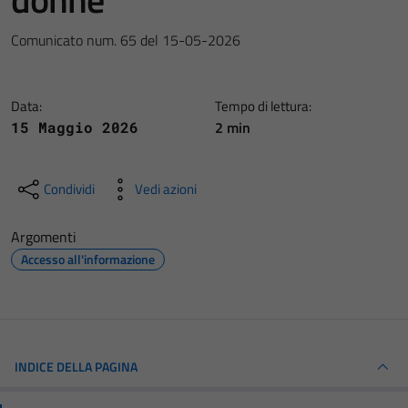
Comunicato num. 65 del 15-05-2026
Data:
Tempo di lettura:
2 min
15 Maggio 2026
Condividi
Vedi azioni
Argomenti
Accesso all'informazione
INDICE DELLA PAGINA