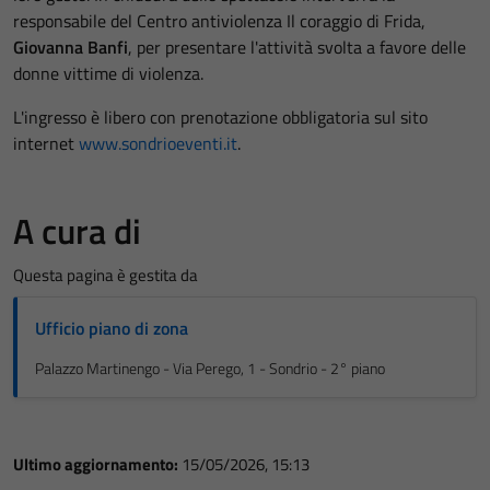
responsabile del Centro antiviolenza Il coraggio di Frida,
Giovanna Banfi
, per presentare l'attività svolta a favore delle
donne vittime di violenza.
L'ingresso è libero con prenotazione obbligatoria sul sito
internet
www.sondrioeventi.it
.
A cura di
Questa pagina è gestita da
Ufficio piano di zona
Palazzo Martinengo - Via Perego, 1 - Sondrio - 2° piano
Ultimo aggiornamento:
15/05/2026, 15:13