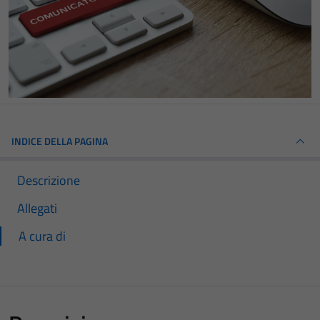
INDICE DELLA PAGINA
Descrizione
Allegati
A cura di