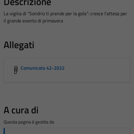
Descrizione
La vigilia di "Sondrio ti prende per la gola": cresce l'attesa per
il grande evento di primavera
Allegati
Comunicato 42-2022
A cura di
Questa pagina è gestita da