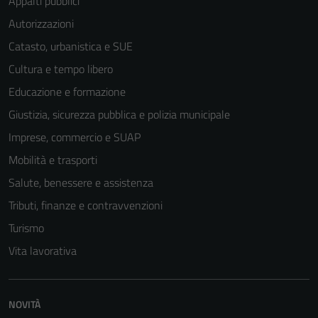
Appalti pubblici
Autorizzazioni
Catasto, urbanistica e SUE
Cultura e tempo libero
Educazione e formazione
Giustizia, sicurezza pubblica e polizia municipale
Imprese, commercio e SUAP
Mobilità e trasporti
Salute, benessere e assistenza
Tributi, finanze e contravvenzioni
Turismo
Vita lavorativa
NOVITÀ