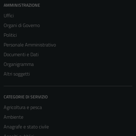
AMMINISTRAZIONE
Uffici
Organi di Governo
Politici
Personale Amministrativo
Documenti e Dati
Organigramma
Altri soggetti
CATEGORIE DI SERVIZIO
Agricoltura e pesca
Ambiente
Anagrafe e stato civile