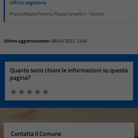
Ufficio segreteria
Presso Palazzo Pretorio, Piazza Campello 1 - Sondrio
Ultimo aggiornamento:
08/04/2022, 13:46
Quanto sono chiare le informazioni su questa
pagina?
Valuta 1 stelle su 5
Valuta 2 stelle su 5
Valuta 3 stelle su 5
Valuta 4 stelle su 5
Valuta 5 stelle su 5
Contatta il Comune