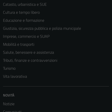
Catasto, urbanistica e SUE
Cultura e tempo libero
Educazione e formazione
Giustizia, sicurezza pubblica e polizia municipale
Imprese, commercio e SUAP
Mobilità e trasporti
Salute, benessere e assistenza
Tributi, finanze e contravvenzioni
Turismo
Vita lavorativa
NOVITÀ
Notizie
Comunicati