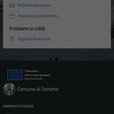
Richiedi assistenza
Prenota appuntamento
Problemi in città
Segnala disservizio
Comune di Sondrio
AMMINISTRAZIONE