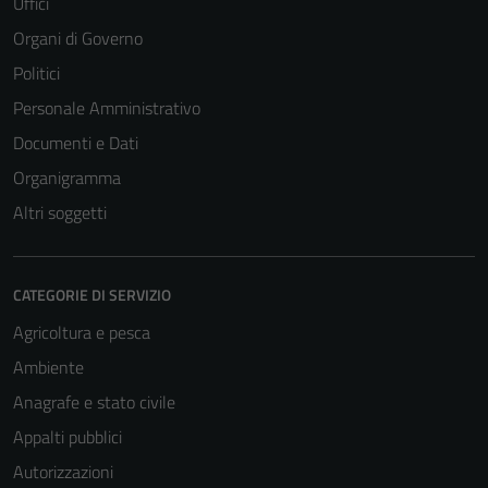
Uffici
Organi di Governo
Politici
Personale Amministrativo
Documenti e Dati
Organigramma
Altri soggetti
CATEGORIE DI SERVIZIO
Agricoltura e pesca
Ambiente
Anagrafe e stato civile
Appalti pubblici
Autorizzazioni