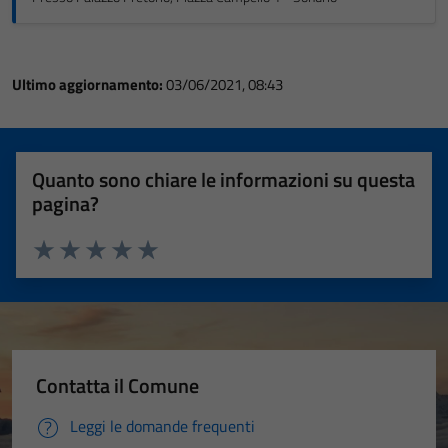
Ultimo aggiornamento:
03/06/2021, 08:43
Quanto sono chiare le informazioni su questa
pagina?
Valuta 1 stelle su 5
Valuta 2 stelle su 5
Valuta 3 stelle su 5
Valuta 4 stelle su 5
Valuta 5 stelle su 5
Contatta il Comune
Leggi le domande frequenti