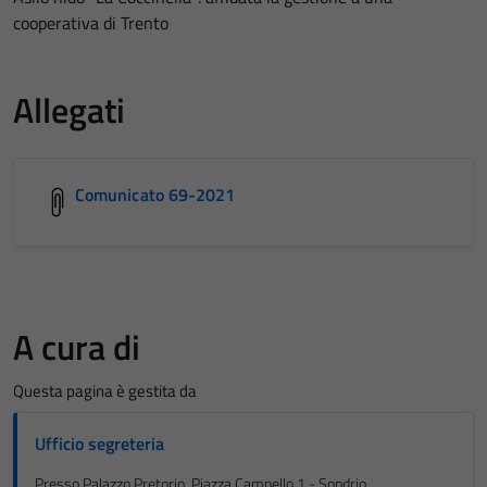
cooperativa di Trento
Allegati
Comunicato 69-2021
A cura di
Questa pagina è gestita da
Ufficio segreteria
Presso Palazzo Pretorio, Piazza Campello 1 - Sondrio