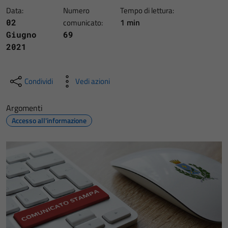
Data:
Numero
Tempo di lettura:
1 min
02
comunicato:
Giugno
69
2021
Condividi
Vedi azioni
Argomenti
Accesso all'informazione