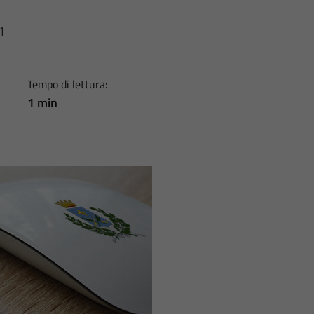
1
Tempo di lettura:
1 min