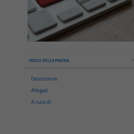
INDICE DELLA PAGINA
Descrizione
Allegati
A cura di