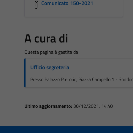
Comunicato 150-2021
A cura di
Questa pagina è gestita da
Ufficio segreteria
Presso Palazzo Pretorio, Piazza Campello 1 - Sondri
Ultimo aggiornamento:
30/12/2021, 14:40