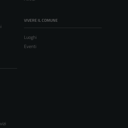
VIVERE IL COMUNE
i
Luoghi
Eventi
vizi