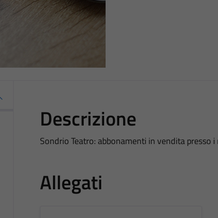
Descrizione
Sondrio Teatro: abbonamenti in vendita presso i 
Allegati