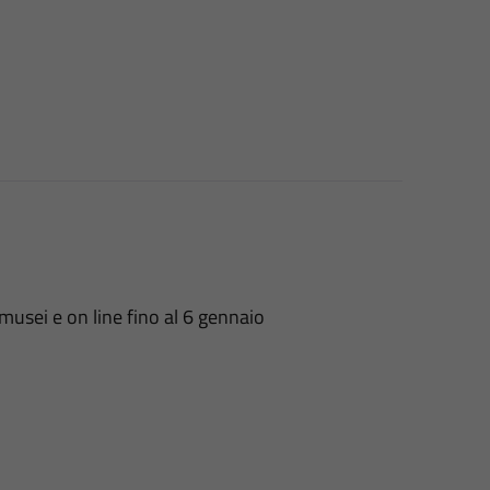
musei e on line fino al 6 gennaio