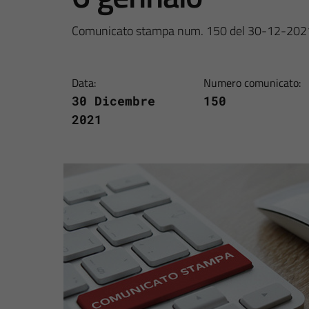
Comunicato stampa num. 150 del 30-12-202
Data:
Numero comunicato:
30 Dicembre
150
2021