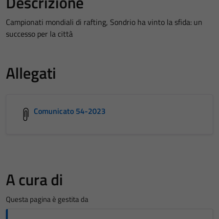
Descrizione
Campionati mondiali di rafting, Sondrio ha vinto la sfida: un
successo per la città
Allegati
Comunicato 54-2023
A cura di
Questa pagina è gestita da