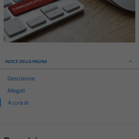
INDICE DELLA PAGINA
Descrizione
Allegati
A cura di