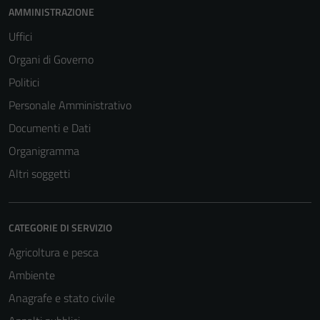
AMMINISTRAZIONE
Uffici
Organi di Governo
Politici
Personale Amministrativo
Documenti e Dati
Organigramma
Altri soggetti
CATEGORIE DI SERVIZIO
Agricoltura e pesca
Ambiente
Anagrafe e stato civile