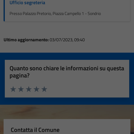
Ufficio segreteria
Presso Palazzo Pretorio, Piazza Campello 1 - Sondrio
Ultimo aggiornamento:
03/07/2023, 09:40
Quanto sono chiare le informazioni su questa
pagina?
Valuta 1 stelle su 5
Valuta 2 stelle su 5
Valuta 3 stelle su 5
Valuta 4 stelle su 5
Valuta 5 stelle su 5
Contatta il Comune