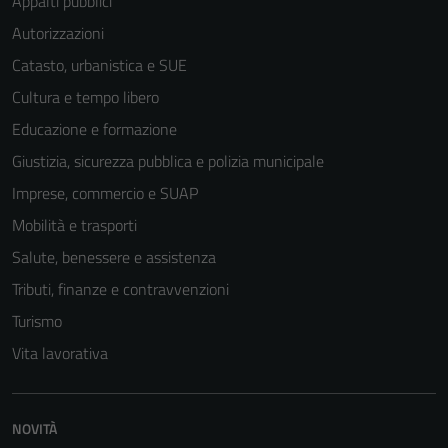
Appalti pubblici
Autorizzazioni
Catasto, urbanistica e SUE
Cultura e tempo libero
Educazione e formazione
Giustizia, sicurezza pubblica e polizia municipale
Imprese, commercio e SUAP
Mobilità e trasporti
Salute, benessere e assistenza
Tributi, finanze e contravvenzioni
Turismo
Vita lavorativa
NOVITÀ