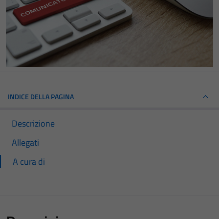
INDICE DELLA PAGINA
Descrizione
Allegati
A cura di