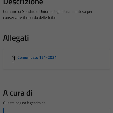
Descrizione
Comune di Sondrio e Unione degli Istriani: intesa per
conservare il ricordo delle foibe
Allegati
Comunicato 121-2021
A cura di
Questa pagina è gestita da