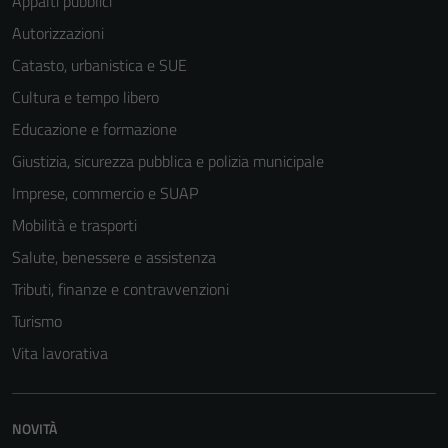
Appalti pubblici
Autorizzazioni
Catasto, urbanistica e SUE
Cultura e tempo libero
Educazione e formazione
Giustizia, sicurezza pubblica e polizia municipale
Imprese, commercio e SUAP
Mobilità e trasporti
Salute, benessere e assistenza
Tributi, finanze e contravvenzioni
Turismo
Vita lavorativa
NOVITÀ