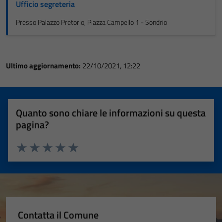
Ufficio segreteria
Presso Palazzo Pretorio, Piazza Campello 1 - Sondrio
Ultimo aggiornamento:
22/10/2021, 12:22
Quanto sono chiare le informazioni su questa
pagina?
Valuta 1 stelle su 5
Valuta 2 stelle su 5
Valuta 3 stelle su 5
Valuta 4 stelle su 5
Valuta 5 stelle su 5
Contatta il Comune