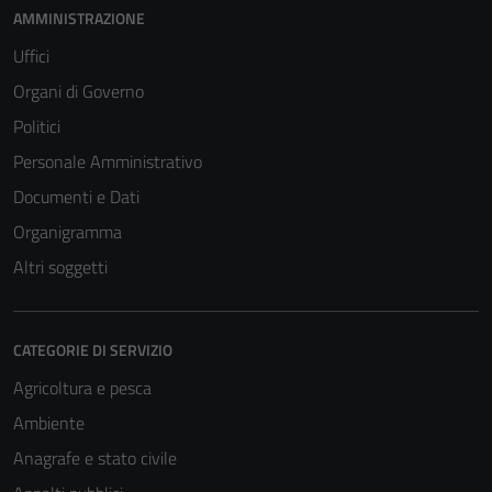
AMMINISTRAZIONE
Uffici
Organi di Governo
Politici
Personale Amministrativo
Documenti e Dati
Organigramma
Altri soggetti
CATEGORIE DI SERVIZIO
Agricoltura e pesca
Ambiente
Anagrafe e stato civile