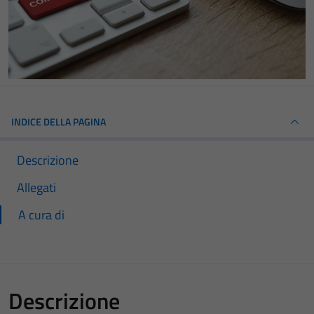
INDICE DELLA PAGINA
Descrizione
Allegati
A cura di
Descrizione