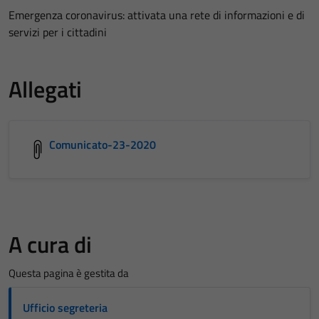
Emergenza coronavirus: attivata una rete di informazioni e di
servizi per i cittadini
Allegati
Comunicato-23-2020
A cura di
Questa pagina è gestita da
Ufficio segreteria