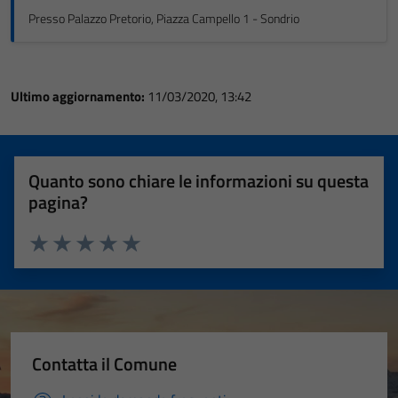
Presso Palazzo Pretorio, Piazza Campello 1 - Sondrio
Ultimo aggiornamento:
11/03/2020, 13:42
Quanto sono chiare le informazioni su questa
pagina?
Valuta 1 stelle su 5
Valuta 2 stelle su 5
Valuta 3 stelle su 5
Valuta 4 stelle su 5
Valuta 5 stelle su 5
Contatta il Comune