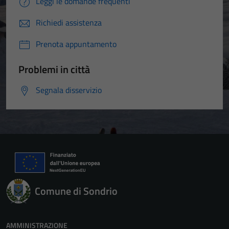
Leggi le domande frequenti
Richiedi assistenza
Prenota appuntamento
Problemi in città
Segnala disservizio
Comune di Sondrio
AMMINISTRAZIONE