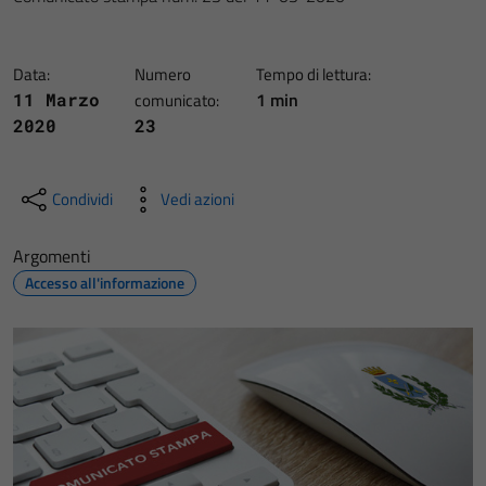
Data:
Numero
Tempo di lettura:
1 min
11 Marzo
comunicato:
2020
23
Condividi
Vedi azioni
Argomenti
Accesso all'informazione