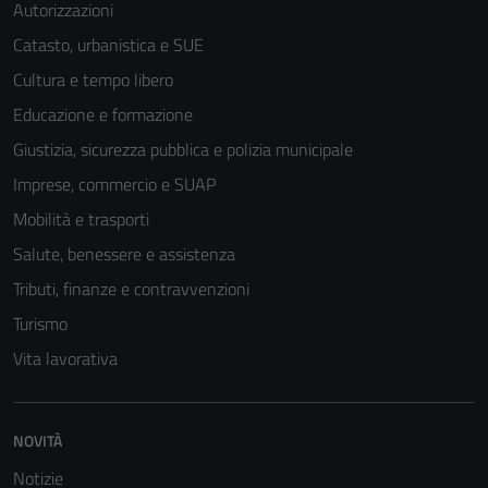
Autorizzazioni
Catasto, urbanistica e SUE
Cultura e tempo libero
Educazione e formazione
Giustizia, sicurezza pubblica e polizia municipale
Imprese, commercio e SUAP
Mobilità e trasporti
Salute, benessere e assistenza
Tributi, finanze e contravvenzioni
Turismo
Vita lavorativa
NOVITÀ
Notizie