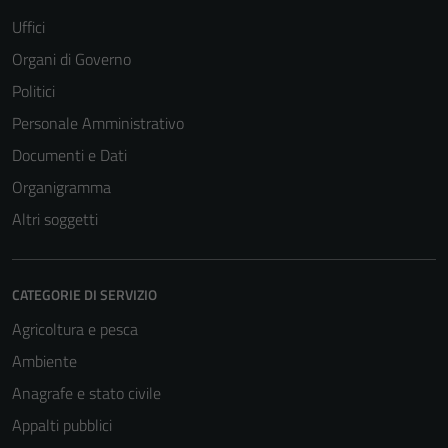
Uffici
Organi di Governo
Politici
Personale Amministrativo
Documenti e Dati
Organigramma
Altri soggetti
CATEGORIE DI SERVIZIO
Agricoltura e pesca
Ambiente
Anagrafe e stato civile
Appalti pubblici