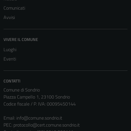
Comunicati
Avvisi
VIVERE IL COMUNE
Luoghi
Eventi
CONTATTI
Comune di Sondrio
Piazza Campello 1, 23100 Sondrio
Codice fiscale / P. IVA: 00095450144
Email:
info@comune.sondrio.it
PEC:
protocollo@cert.comune.sondrio.it