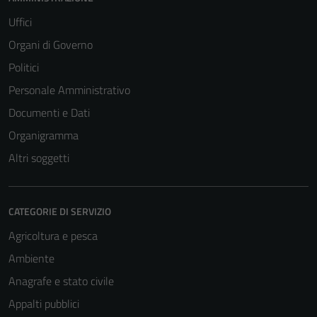
Uffici
Organi di Governo
Politici
Personale Amministrativo
Documenti e Dati
Organigramma
Altri soggetti
CATEGORIE DI SERVIZIO
Agricoltura e pesca
Ambiente
Anagrafe e stato civile
Appalti pubblici