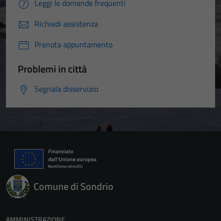
Leggi le domande frequenti
Richiedi assistenza
Prenota appuntamento
Problemi in città
Segnala disservizio
Comune di Sondrio
AMMINISTRAZIONE