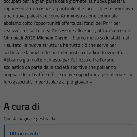
occupati per la gran parte delle giornate, la nuova palestra
rappresenta una risposta puntuale alle loro richieste. «Serviva
una nuova palestra e come Amministrazione comunale
abbiamo colto l'opportunità offerta dai fondi del Pnrr per
realizzarla - sottolinea l'assessore allo Sport, al Turismo e alle
Olimpiadi 2026
Michele Diasio
-. Siamo molto soddisfatti del
risultato: la nuova struttura ha tutto ciò che serve per
soddisfare la voglia di sport dei nostri cittadini di ogni età.
Abbiamo già molte richieste per l'utilizzo oltre l'orario
scolastico da parte delle società sportive che potranno
ampliare le attività e offrire nuove opportunità per allenarsi ai
loro associati, in particolare ai più giovani».
A cura di
Questa pagina è gestita da
Ufficio eventi