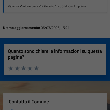
Palazzo Martinengo - Via Perego 1 - Sondrio - 1° piano
Ultimo aggiornamento:
06/03/2026, 15:21
Quanto sono chiare le informazioni su questa
pagina?
Valuta 1 stelle su 5
Valuta 2 stelle su 5
Valuta 3 stelle su 5
Valuta 4 stelle su 5
Valuta 5 stelle su 5
Contatta il Comune