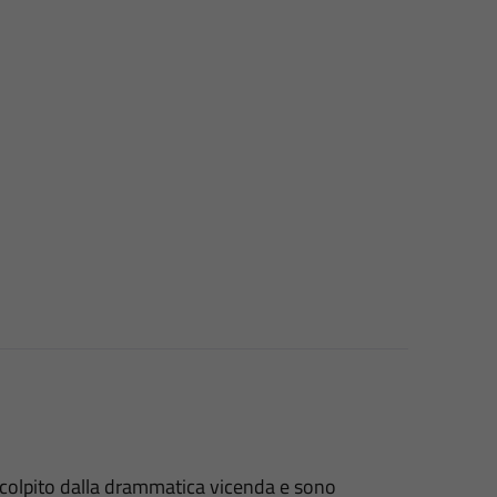
colpito dalla drammatica vicenda e sono