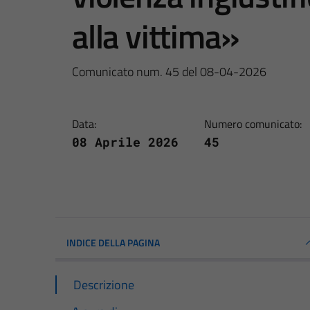
alla vittima»
Comunicato num. 45 del 08-04-2026
Data:
Numero comunicato:
08 Aprile 2026
45
INDICE DELLA PAGINA
Descrizione