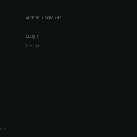
VIVERE IL COMUNE
i
Luoghi
Eventi
vizi