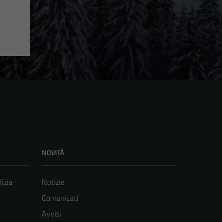
NOVITÀ
lizia
Notizie
Comunicati
Avvisi