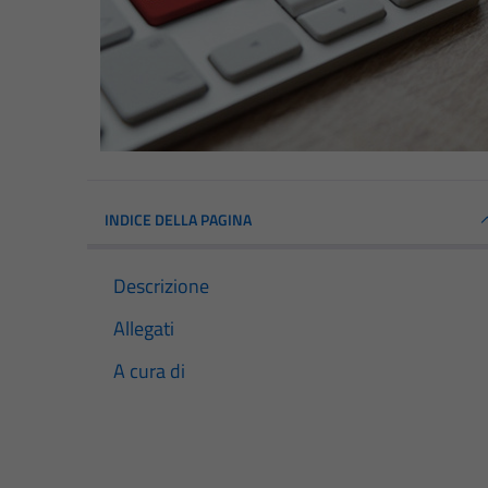
INDICE DELLA PAGINA
Descrizione
Allegati
A cura di