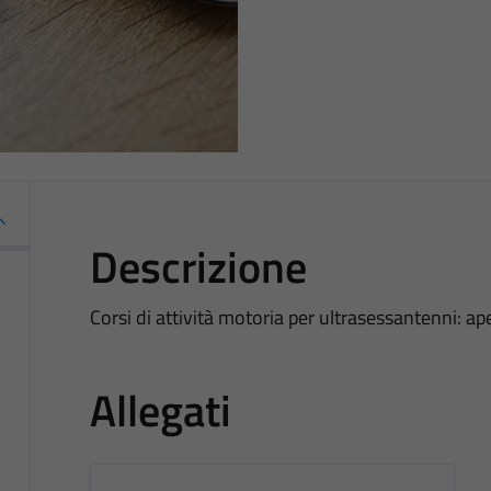
Descrizione
Corsi di attività motoria per ultrasessantenni: ape
Allegati