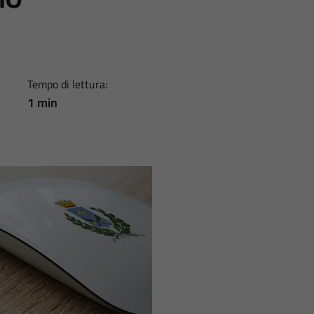
Tempo di lettura:
1 min