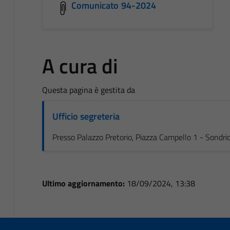
Comunicato 94-2024
A cura di
Questa pagina è gestita da
Ufficio segreteria
Presso Palazzo Pretorio, Piazza Campello 1 - Sondri
Ultimo aggiornamento:
18/09/2024, 13:38