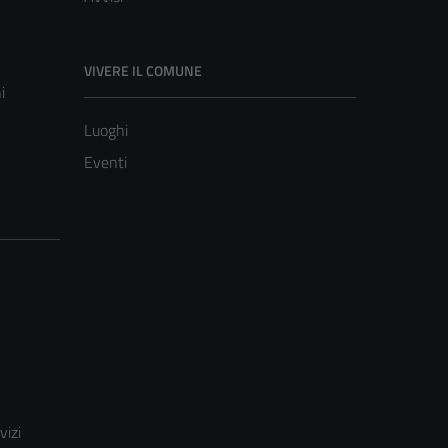
VIVERE IL COMUNE
i
Luoghi
Eventi
vizi