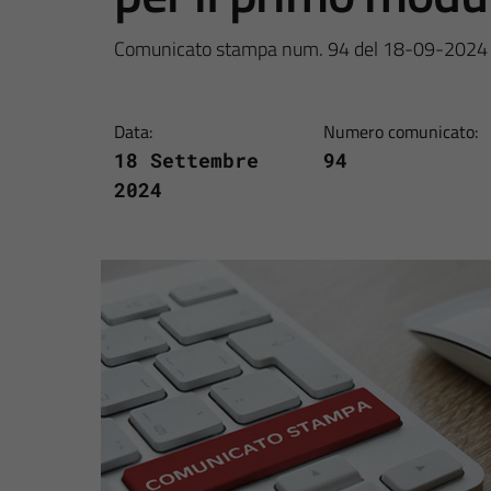
Comunicato stampa num. 94 del 18-09-2024
Data:
Numero comunicato:
18 Settembre
94
2024