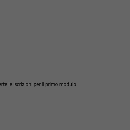
rte le iscrizioni per il primo modulo