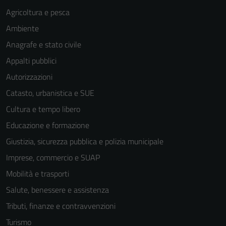
Agricoltura e pesca
Ambiente
Anagrafe e stato civile
Appalti pubblici
Autorizzazioni
Catasto, urbanistica e SUE
Cultura e tempo libero
Educazione e formazione
Giustizia, sicurezza pubblica e polizia municipale
Imprese, commercio e SUAP
Mobilità e trasporti
Salute, benessere e assistenza
Tributi, finanze e contravvenzioni
Turismo