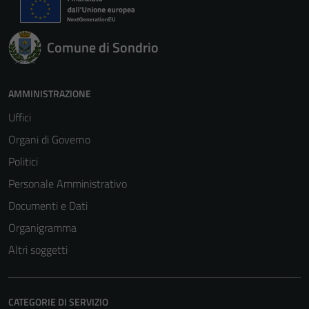
Comune di Sondrio
AMMINISTRAZIONE
Uffici
Organi di Governo
Politici
Personale Amministrativo
Documenti e Dati
Organigramma
Altri soggetti
CATEGORIE DI SERVIZIO