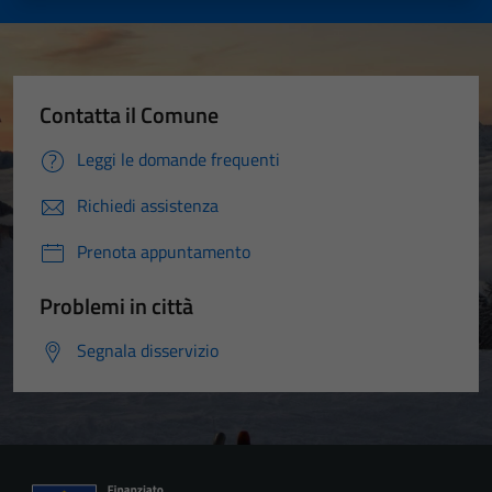
Contatta il Comune
Leggi le domande frequenti
Richiedi assistenza
Prenota appuntamento
Problemi in città
Segnala disservizio