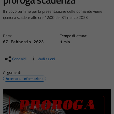
Il nuovo termine per la presentazione delle domande viene
quindi a scadere alle ore 12:00 del 31 marzo 2023
Data:
Tempo di lettura:
1 min
07 Febbraio 2023
Condividi
Vedi azioni
Argomenti
Accesso all'informazione