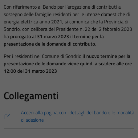
Con riferimento al Bando per l’erogazione di contributi a
sostegno delle famiglie residenti per le utenze domestiche di
energia elettrica anno 2021, si comunica che la Provincia di
Sondrio, con delibera del Presidente n. 22 del 2 febbraio 2023
ha
prorogato al 31 marzo 2023 il termine per la
presentazione delle domande di contributo
.
Per i residenti nel Comune di Sondrio
il nuovo termine per la
presentazione delle domande viene quindi a scadere alle ore
12:00 del 31 marzo 2023
Collegamenti
Accedi alla pagina con i dettagli del bando e le modalità
di adesione