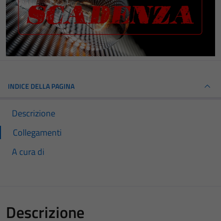
INDICE DELLA PAGINA
Descrizione
Collegamenti
A cura di
Descrizione