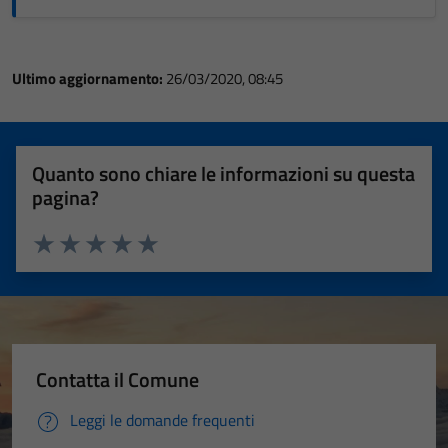
Ultimo aggiornamento:
26/03/2020, 08:45
Quanto sono chiare le informazioni su questa
pagina?
Valuta 1 stelle su 5
Valuta 2 stelle su 5
Valuta 3 stelle su 5
Valuta 4 stelle su 5
Valuta 5 stelle su 5
Contatta il Comune
Leggi le domande frequenti