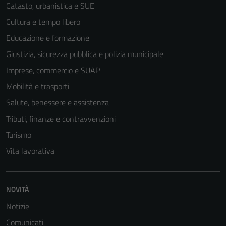
Catasto, urbanistica e SUE
Cultura e tempo libero
Educazione e formazione
Giustizia, sicurezza pubblica e polizia municipale
Imprese, commercio e SUAP
Mobilità e trasporti
Salute, benessere e assistenza
Tributi, finanze e contravvenzioni
Turismo
Vita lavorativa
NOVITÀ
Notizie
Comunicati