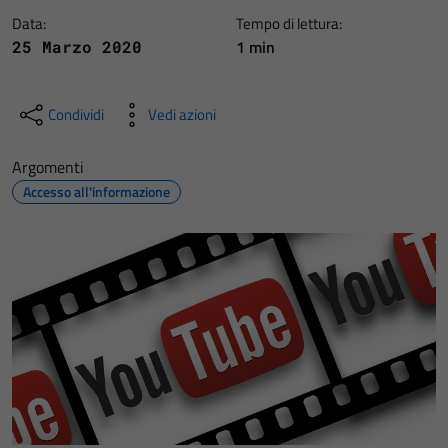
Data:
Tempo di lettura:
1 min
25 Marzo 2020
Condividi
Vedi azioni
Argomenti
Accesso all'informazione