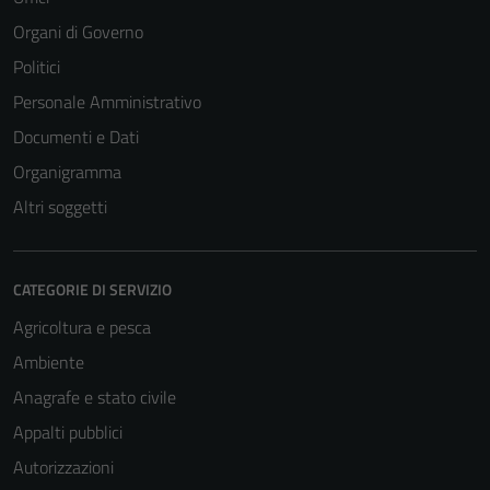
Organi di Governo
Politici
Personale Amministrativo
Documenti e Dati
Organigramma
Altri soggetti
CATEGORIE DI SERVIZIO
Agricoltura e pesca
Ambiente
Anagrafe e stato civile
Appalti pubblici
Autorizzazioni