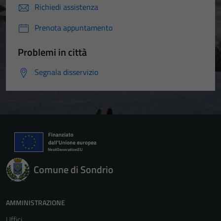
Richiedi assistenza
Prenota appuntamento
Problemi in città
Segnala disservizio
Comune di Sondrio
AMMINISTRAZIONE
Uffici