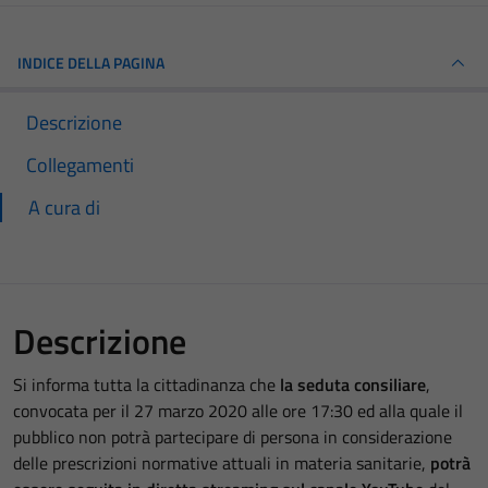
INDICE DELLA PAGINA
Descrizione
Collegamenti
A cura di
Descrizione
Si informa tutta la cittadinanza che
la seduta consiliare
,
convocata per il 27 marzo 2020 alle ore 17:30 ed alla quale il
pubblico non potrà partecipare di persona in considerazione
delle prescrizioni normative attuali in materia sanitarie,
potrà