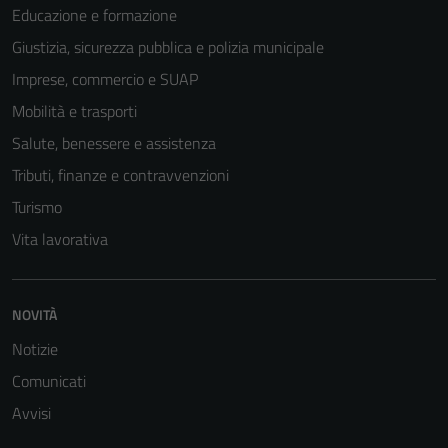
Educazione e formazione
Giustizia, sicurezza pubblica e polizia municipale
Imprese, commercio e SUAP
Mobilità e trasporti
Salute, benessere e assistenza
Tributi, finanze e contravvenzioni
Turismo
Vita lavorativa
NOVITÀ
Notizie
Comunicati
Avvisi