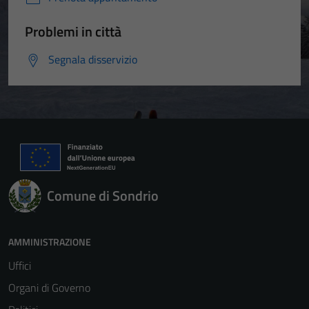
Problemi in città
Segnala disservizio
Comune di Sondrio
AMMINISTRAZIONE
Uffici
Organi di Governo