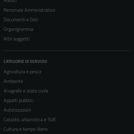
Politici
Personale Amministrativo
Documenti e Dati
Organigramma
Altri soggetti
CATEGORIE DI SERVIZIO
Agricoltura e pesca
Ambiente
Anagrafe e stato civile
Appalti pubblici
Autorizzazioni
Catasto, urbanistica e SUE
Cultura e tempo libero