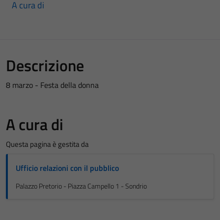
A cura di
Descrizione
8 marzo - Festa della donna
A cura di
Questa pagina è gestita da
Ufficio relazioni con il pubblico
Palazzo Pretorio - Piazza Campello 1 - Sondrio