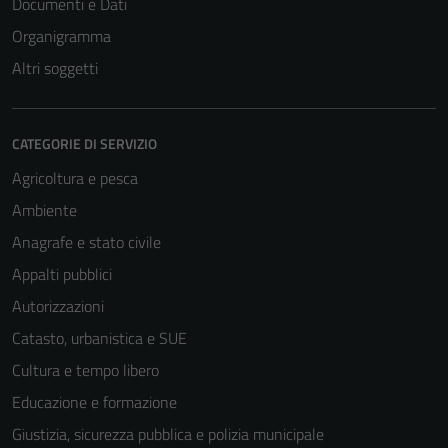
Documenti e Dati
Organigramma
Altri soggetti
CATEGORIE DI SERVIZIO
Agricoltura e pesca
Ambiente
Anagrafe e stato civile
Appalti pubblici
Autorizzazioni
Catasto, urbanistica e SUE
Cultura e tempo libero
Educazione e formazione
Giustizia, sicurezza pubblica e polizia municipale