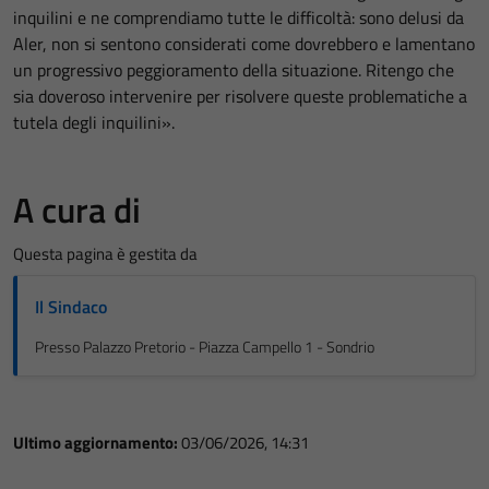
inquilini e ne comprendiamo tutte le difficoltà: sono delusi da
Aler, non si sentono considerati come dovrebbero e lamentano
un progressivo peggioramento della situazione. Ritengo che
sia doveroso intervenire per risolvere queste problematiche a
tutela degli inquilini».
A cura di
Questa pagina è gestita da
Il Sindaco
Presso Palazzo Pretorio - Piazza Campello 1 - Sondrio
Ultimo aggiornamento:
03/06/2026, 14:31