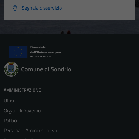
Segnala disservizio
Comune di Sondrio
AMMINISTRAZIONE
Uffici
Organi di Governo
Politici
Personale Amministrativo