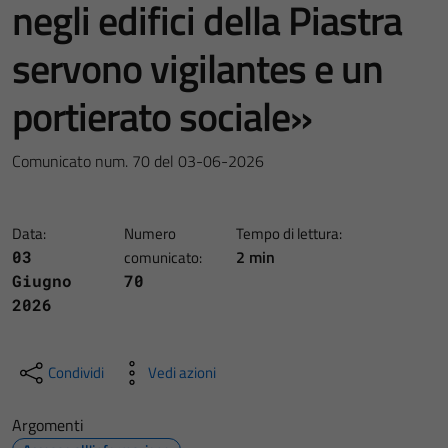
negli edifici della Piastra
servono vigilantes e un
portierato sociale»
Comunicato num. 70 del 03-06-2026
Data:
Numero
Tempo di lettura:
2 min
03
comunicato:
Giugno
70
2026
Condividi
Vedi azioni
Argomenti