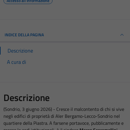
Accesso all'informazione
INDICE DELLA PAGINA
Descrizione
A cura di
Descrizione
(Sondrio, 3 giugno 2026) - Cresce il malcontento di chi si vive
negli edifici di proprietà di Aler Bergamo-Lecco-Sondrio nel
quartiere della Piastra. A farsene portavoce, pubblicamente e