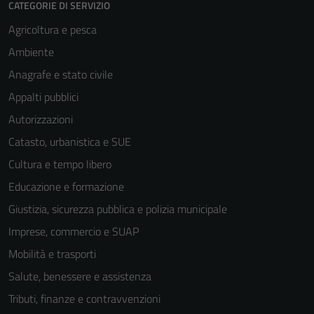
CATEGORIE DI SERVIZIO
Agricoltura e pesca
Ambiente
Anagrafe e stato civile
Appalti pubblici
Autorizzazioni
Catasto, urbanistica e SUE
Cultura e tempo libero
Educazione e formazione
Giustizia, sicurezza pubblica e polizia municipale
Imprese, commercio e SUAP
Mobilità e trasporti
Salute, benessere e assistenza
Tributi, finanze e contravvenzioni