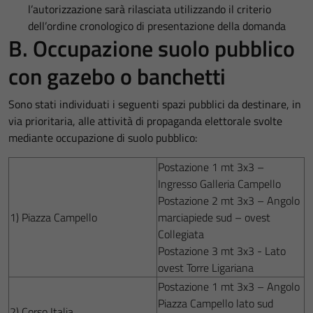
l’autorizzazione sarà rilasciata utilizzando il criterio
dell’ordine cronologico di presentazione della domanda
B. Occupazione suolo pubblico
con gazebo o banchetti
Sono stati individuati i seguenti spazi pubblici da destinare, in
via prioritaria, alle attività di propaganda elettorale svolte
mediante occupazione di suolo pubblico:
Postazione 1 mt 3x3 –
Ingresso Galleria Campello
Postazione 2 mt 3x3 – Angolo
1) Piazza Campello
marciapiede sud – ovest
Collegiata
Postazione 3 mt 3x3 - Lato
ovest Torre Ligariana
Postazione 1 mt 3x3 – Angolo
Piazza Campello lato sud
2) Corso Italia