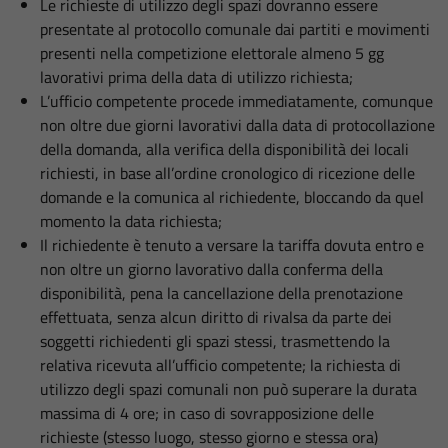
Le richieste di utilizzo degli spazi dovranno essere
presentate al protocollo comunale dai partiti e movimenti
presenti nella competizione elettorale almeno 5 gg
lavorativi prima della data di utilizzo richiesta;
L’ufficio competente procede immediatamente, comunque
non oltre due giorni lavorativi dalla data di protocollazione
della domanda, alla verifica della disponibilità dei locali
richiesti, in base all’ordine cronologico di ricezione delle
domande e la comunica al richiedente, bloccando da quel
momento la data richiesta;
Il richiedente è tenuto a versare la tariffa dovuta entro e
non oltre un giorno lavorativo dalla conferma della
disponibilità, pena la cancellazione della prenotazione
effettuata, senza alcun diritto di rivalsa da parte dei
soggetti richiedenti gli spazi stessi, trasmettendo la
relativa ricevuta all’ufficio competente; la richiesta di
utilizzo degli spazi comunali non può superare la durata
massima di 4 ore; in caso di sovrapposizione delle
richieste (stesso luogo, stesso giorno e stessa ora)