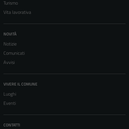
Turismo
Vita lavorativa
NOVITÀ
Notizie
Comunicati
Avvisi
VIVERE IL COMUNE
Luoghi
Eventi
CONTATTI