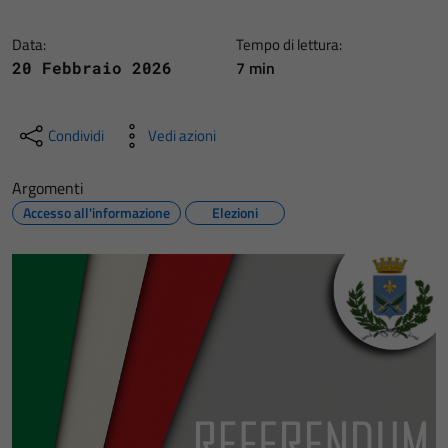
Data:
Tempo di lettura:
7 min
20 Febbraio 2026
Condividi
Vedi azioni
Argomenti
Accesso all'informazione
Elezioni