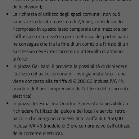
delle elezioni);
La richiesta di utilizzo degli spazi comunali non può
superare la durata massima di 2,5 ore, considerando
ricompreso in questo lasso temporale una mezz’ora per
l’afflusso e una mezz’ora per il deflusso dei partecipanti;
ne consegue che tra la fine di un comizio e l’inizio di un
successivo deve intercorrere un intervallo di almeno
un’ora;
In piazza Garibaldi è prevista la possibilità di richiedere
l’utilizzo del palco comunale – ove già installato – che
viene concesso alla tariffa di € 200,00 inclusa IVA 4%
(modulo di 3 ore comprensivo dell’utilizzo della corrente
elettrica);
In piazza Teresina Tua Quadrio è prevista la possibilità di
richiedere l’utilizzo del palco e dei locali e servizi retro-
palco – che vengono concessi alla tariffa di € 150,00
inclusa IVA 4% (modulo di 3 ore comprensivo dell’utilizzo
della corrente elettrica);