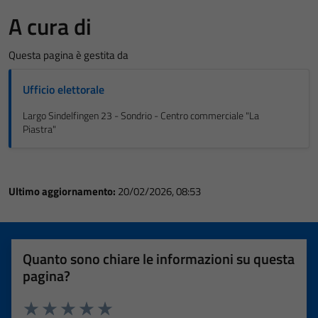
A cura di
Questa pagina è gestita da
Ufficio elettorale
Largo Sindelfingen 23 - Sondrio - Centro commerciale "La
Piastra"
Ultimo aggiornamento:
20/02/2026, 08:53
Quanto sono chiare le informazioni su questa
pagina?