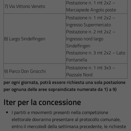
Postazione n. 1 mt 2x2 –
7) Via Vittorio Veneto
Marciapiede Angolo poste
Postazione n. 1 mt 2x2 –
Ingresso Supermercato
Postazione n. 2 mt 2x2 –
8) Largo Sindelfingen
Ingresso nord largo
Sindelfingen
Postazione n. 3 mt 2x2 – Lato
Fontanella
Postazione n. 1 mt 3x3 –
9) Parco Don Gnocchi
Piazzale Nord
per ogni giornata, potrà essere richiesta una sola postazione
per ognuna delle aree sopraindicate numerate da 1) a 9)
Iter per la concessione
I partiti e movimenti presenti nella competizione
elettorale dovranno presentare al protocollo comunale,
entro il mercoledì della settimana precedente, le richieste