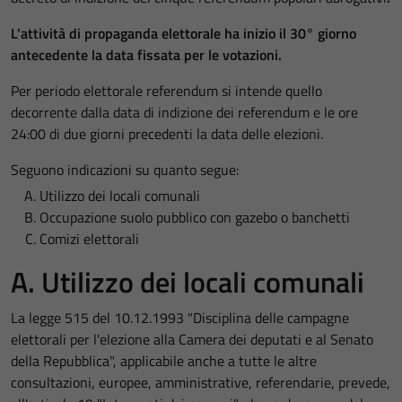
L’attività di propaganda elettorale ha inizio il 30° giorno
antecedente la data fissata per le votazioni.
Per periodo elettorale referendum si intende quello
decorrente dalla data di indizione dei referendum e le ore
24:00 di due giorni precedenti la data delle elezioni.
Seguono indicazioni su quanto segue:
Utilizzo dei locali comunali
Occupazione suolo pubblico con gazebo o banchetti
Comizi elettorali
A. Utilizzo dei locali comunali
La legge 515 del 10.12.1993 "Disciplina delle campagne
elettorali per l'elezione alla Camera dei deputati e al Senato
della Repubblica", applicabile anche a tutte le altre
consultazioni, europee, amministrative, referendarie, prevede,