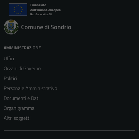
Comune di Sondrio
AMMINISTRAZIONE
Uffici
Organi di Governo
Politici
Personale Amministrativo
Documenti e Dati
Organigramma
Altri soggetti