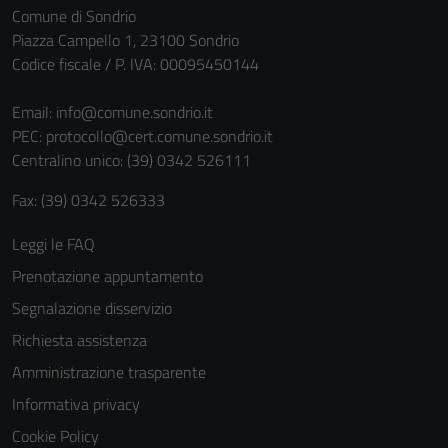
Comune di Sondrio
Piazza Campello 1, 23100 Sondrio
Codice fiscale / P. IVA: 00095450144
Email:
info@comune.sondrio.it
PEC:
protocollo@cert.comune.sondrio.it
Centralino unico: (39) 0342 526111
Fax: (39) 0342 526333
Leggi le FAQ
Prenotazione appuntamento
Segnalazione disservizio
Richiesta assistenza
Amministrazione trasparente
Informativa privacy
Cookie Policy