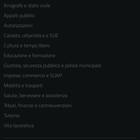
Anagrafe e stato civile
Appalti pubblici
Autorizzazioni
Catasto, urbanistica e SUE
Cultura e tempo libero
Educazione e formazione
Giustizia, sicurezza pubblica e polizia municipale
Imprese, commercio e SUAP
Mobilità e trasporti
Salute, benessere e assistenza
Tributi, finanze e contravvenzioni
Turismo
Vita lavorativa