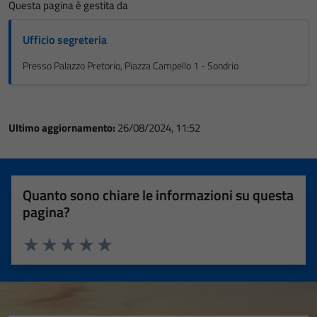
Questa pagina è gestita da
Ufficio segreteria
Presso Palazzo Pretorio, Piazza Campello 1 - Sondrio
Ultimo aggiornamento:
26/08/2024, 11:52
Quanto sono chiare le informazioni su questa
pagina?
Valuta 1 stelle su 5
Valuta 2 stelle su 5
Valuta 3 stelle su 5
Valuta 4 stelle su 5
Valuta 5 stelle su 5