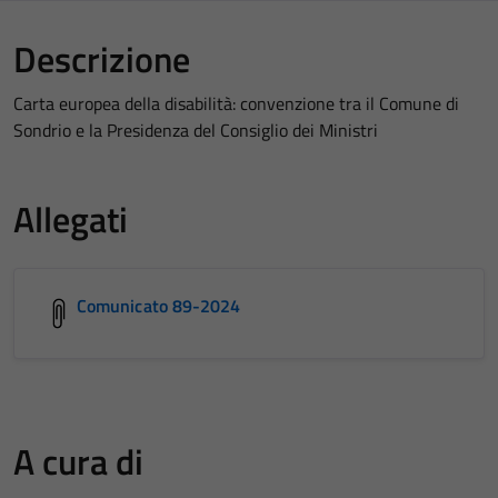
Descrizione
Carta europea della disabilità: convenzione tra il Comune di
Sondrio e la Presidenza del Consiglio dei Ministri
Allegati
Comunicato 89-2024
A cura di