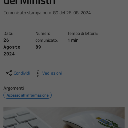
Comunicato stampa num. 89 del 26-08-2024
Data:
Numero
Tempo di lettura:
1 min
26
comunicato:
Agosto
89
2024
Condividi
Vedi azioni
Argomenti
Accesso all'informazione