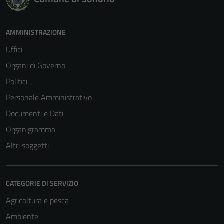
AMMINISTRAZIONE
Uffici
Organi di Governo
Politici
Personale Amministrativo
Documenti e Dati
Organigramma
Altri soggetti
CATEGORIE DI SERVIZIO
Agricoltura e pesca
Ambiente