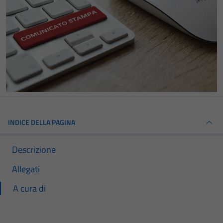
INDICE DELLA PAGINA
Descrizione
Allegati
A cura di