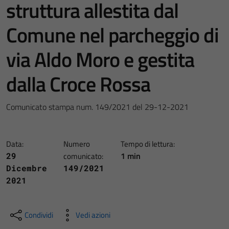
struttura allestita dal
Comune nel parcheggio di
via Aldo Moro e gestita
dalla Croce Rossa
Comunicato stampa num. 149/2021 del 29-12-2021
Data:
Numero
Tempo di lettura:
1 min
29
comunicato:
Dicembre
149/2021
2021
Condividi
Vedi azioni