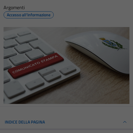
Argomenti
Accesso all'informazione
INDICE DELLA PAGINA