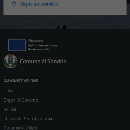
Segnala disservizio
Comune di Sondrio
AMMINISTRAZIONE
Uffici
Organi di Governo
Politici
Personale Amministrativo
Documenti e Dati