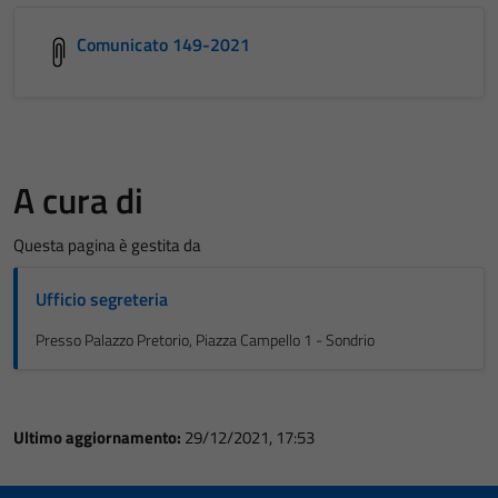
Comunicato 149-2021
A cura di
Questa pagina è gestita da
Ufficio segreteria
Presso Palazzo Pretorio, Piazza Campello 1 - Sondrio
Ultimo aggiornamento:
29/12/2021, 17:53