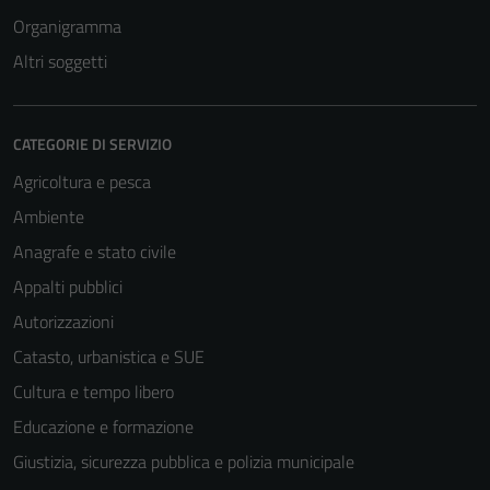
Organigramma
Altri soggetti
CATEGORIE DI SERVIZIO
Agricoltura e pesca
Ambiente
Anagrafe e stato civile
Appalti pubblici
Autorizzazioni
Catasto, urbanistica e SUE
Cultura e tempo libero
Educazione e formazione
Giustizia, sicurezza pubblica e polizia municipale