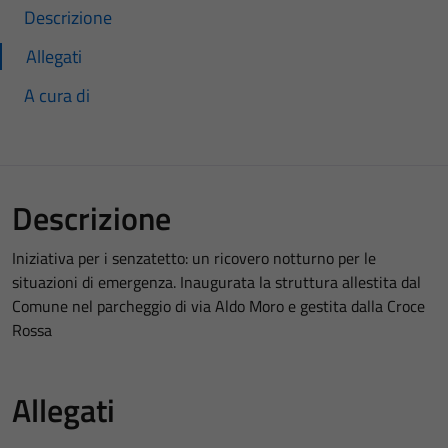
Descrizione
Allegati
A cura di
Descrizione
Iniziativa per i senzatetto: un ricovero notturno per le
situazioni di emergenza. Inaugurata la struttura allestita dal
Comune nel parcheggio di via Aldo Moro e gestita dalla Croce
Rossa
Allegati