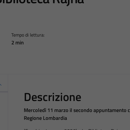
Tempo di lettura:
2 min
Descrizione
Mercoledì 11 marzo il secondo appuntamento c
Regione Lombardia