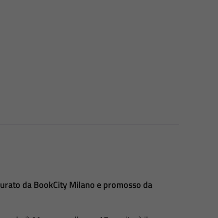
urato da BookCity Milano e promosso da