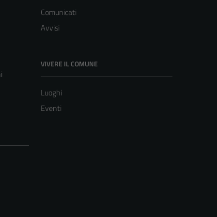
Comunicati
Avvisi
VIVERE IL COMUNE
i
Luoghi
Eventi