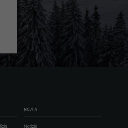
NOVITÀ
lizia
Notizie