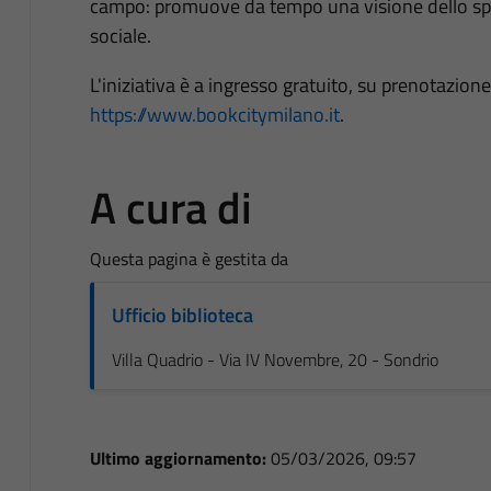
campo: promuove da tempo una visione dello spor
sociale.
L'iniziativa è a ingresso gratuito, su prenotazione
https://www.bookcitymilano.it
.
A cura di
Questa pagina è gestita da
Ufficio biblioteca
Villa Quadrio - Via IV Novembre, 20 - Sondrio
Ultimo aggiornamento:
05/03/2026, 09:57