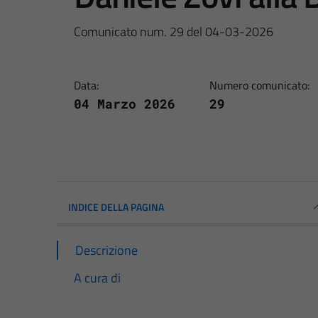
Comunicato num. 29 del 04-03-2026
Data:
Numero comunicato:
04 Marzo 2026
29
INDICE DELLA PAGINA
Descrizione
A cura di