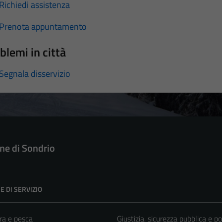
Richiedi assistenza
Prenota appuntamento
blemi in città
Segnala disservizio
e di Sondrio
E DI SERVIZIO
ra e pesca
Giustizia, sicurezza pubblica e po