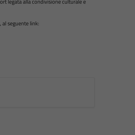
t legata alla condivisione culturale e
, al seguente link: