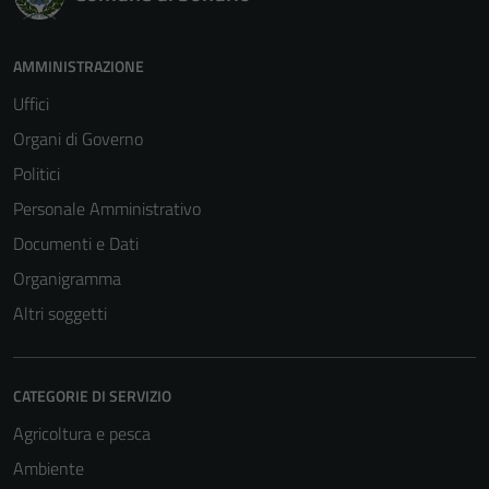
AMMINISTRAZIONE
Uffici
Organi di Governo
Politici
Personale Amministrativo
Documenti e Dati
Organigramma
Altri soggetti
CATEGORIE DI SERVIZIO
Agricoltura e pesca
Ambiente