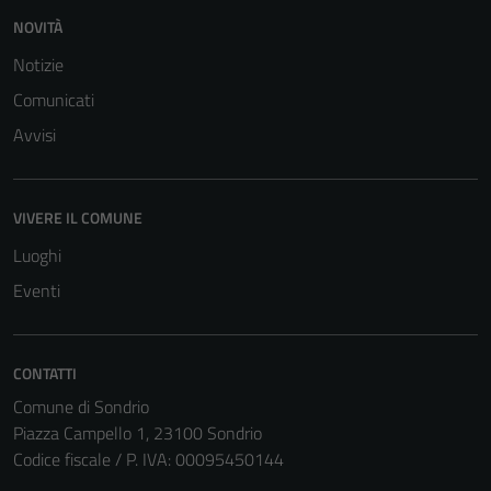
personali.
NOVITÀ
Notizie
Comunicati
Avvisi
VIVERE IL COMUNE
Luoghi
Eventi
CONTATTI
Comune di Sondrio
Piazza Campello 1, 23100 Sondrio
Codice fiscale / P. IVA: 00095450144