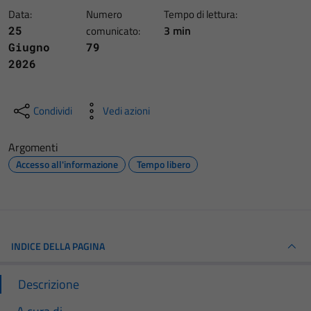
Data:
Numero
Tempo di lettura:
3 min
25
comunicato:
Giugno
79
2026
Condividi
Vedi azioni
Argomenti
Accesso all'informazione
Tempo libero
INDICE DELLA PAGINA
Descrizione