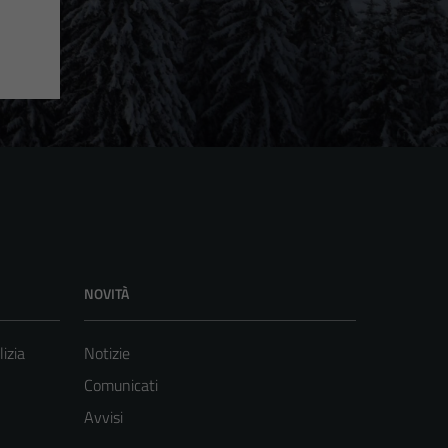
NOVITÀ
lizia
Notizie
Comunicati
Avvisi