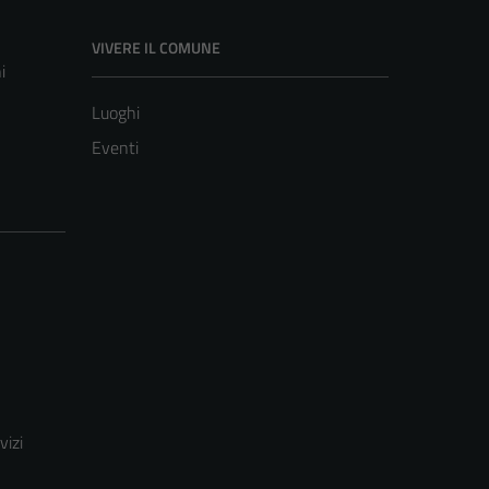
VIVERE IL COMUNE
i
Luoghi
Eventi
vizi