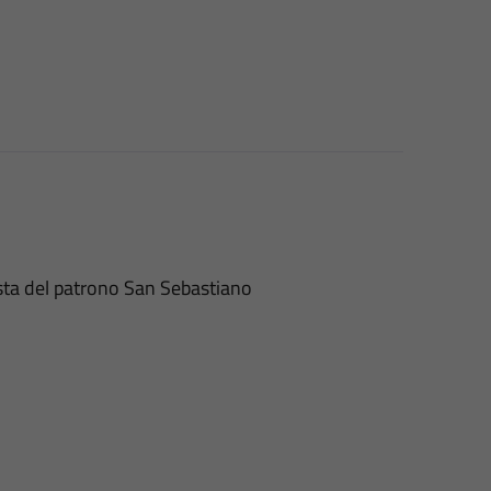
festa del patrono San Sebastiano