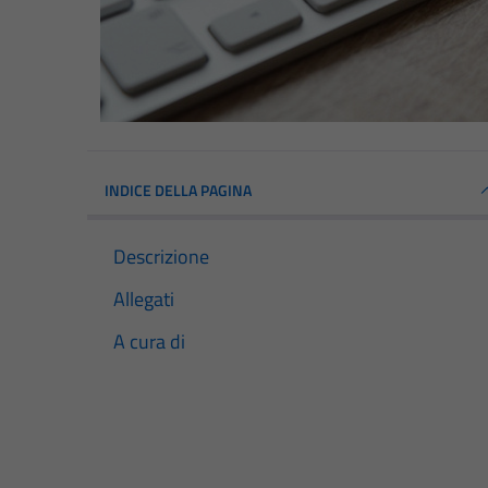
INDICE DELLA PAGINA
Descrizione
Allegati
A cura di