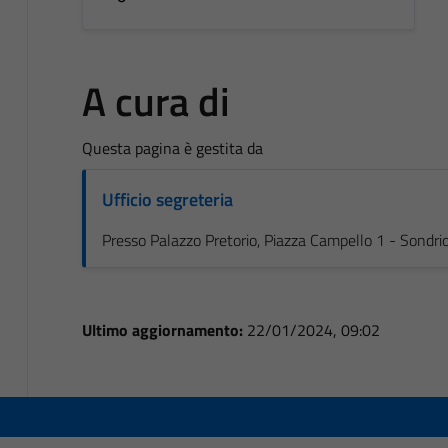
A cura di
Questa pagina è gestita da
Ufficio segreteria
Presso Palazzo Pretorio, Piazza Campello 1 - Sondri
Ultimo aggiornamento:
22/01/2024, 09:02