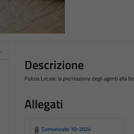
Descrizione
Polizia Locale: la premiazione degli agenti alla 
Allegati
Comunicato 10-2024