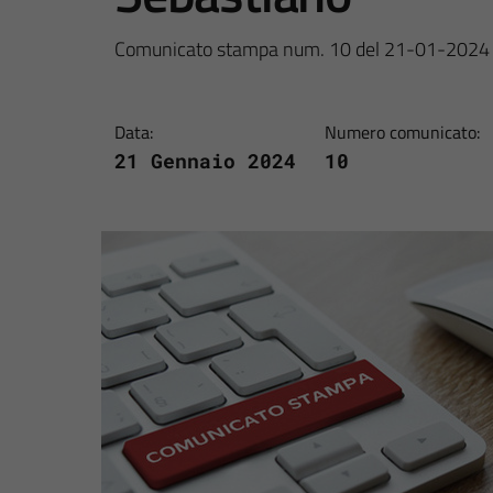
Comunicato stampa num. 10 del 21-01-2024
Data:
Numero comunicato:
21 Gennaio 2024
10