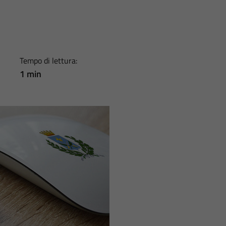
Tempo di lettura:
1 min