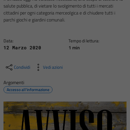
salute pubblica, di vietare lo svolgimento di tutti i mercati
cittadini per ogni categoria merceolgica e di chiudere tutti i
parchi giochi e giardini comunali.
Data:
Tempo di lettura:
1 min
12 Marzo 2020
Condividi
Vedi azioni
Argomenti
Accesso all'informazione