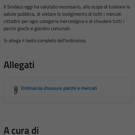
Il Sindaco oggi ha valutato necessario, allo scopo di tutelare la
salute pubblica, di vietare lo svolgimento di tutti i mercati
cittadini per ogni categoria merceolgica e di chiudere tutti i
parchi giochi e giardini comunali.
Si allega il testo completo dell'ordinanza.
Allegati
Ordinanza chiusura parchi e mercati
A cura di