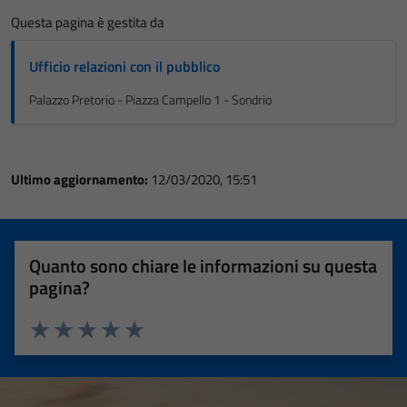
Questa pagina è gestita da
Ufficio relazioni con il pubblico
Palazzo Pretorio - Piazza Campello 1 - Sondrio
Ultimo aggiornamento:
12/03/2020, 15:51
Quanto sono chiare le informazioni su questa
pagina?
Valuta 1 stelle su 5
Valuta 2 stelle su 5
Valuta 3 stelle su 5
Valuta 4 stelle su 5
Valuta 5 stelle su 5