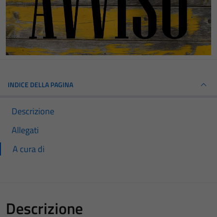
INDICE DELLA PAGINA
Descrizione
Allegati
A cura di
Descrizione