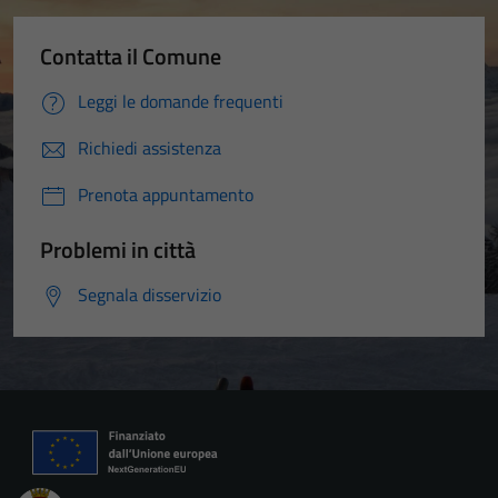
Contatta il Comune
Leggi le domande frequenti
Richiedi assistenza
Prenota appuntamento
Problemi in città
Segnala disservizio