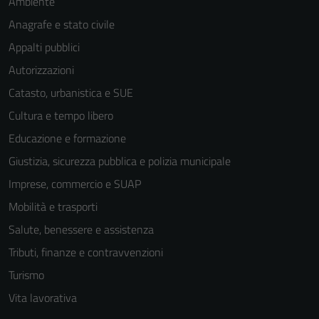
Ambiente
Anagrafe e stato civile
Appalti pubblici
Autorizzazioni
Catasto, urbanistica e SUE
Cultura e tempo libero
Educazione e formazione
Giustizia, sicurezza pubblica e polizia municipale
Imprese, commercio e SUAP
Mobilità e trasporti
Salute, benessere e assistenza
Tributi, finanze e contravvenzioni
Turismo
Vita lavorativa