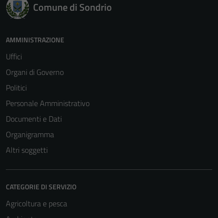
Comune di Sondrio
AMMINISTRAZIONE
Uffici
Organi di Governo
Politici
Personale Amministrativo
Documenti e Dati
Organigramma
Altri soggetti
CATEGORIE DI SERVIZIO
Agricoltura e pesca