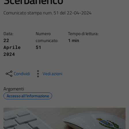
Comunicato stampa num. 51 del 22-04-2024
Data:
Numero
Tempo di lettura:
1 min
22
comunicato:
Aprile
51
2024
Condividi
Vedi azioni
Argomenti
Accesso all'informazione