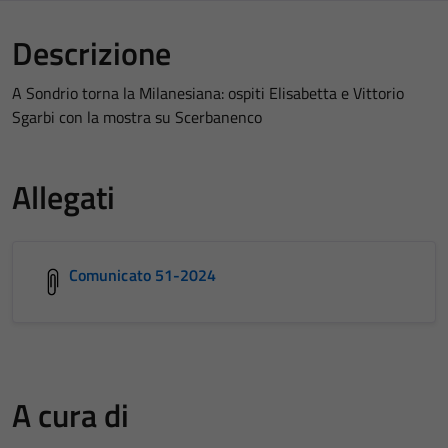
Descrizione
A Sondrio torna la Milanesiana: ospiti Elisabetta e Vittorio
Sgarbi con la mostra su Scerbanenco
Allegati
Comunicato 51-2024
A cura di