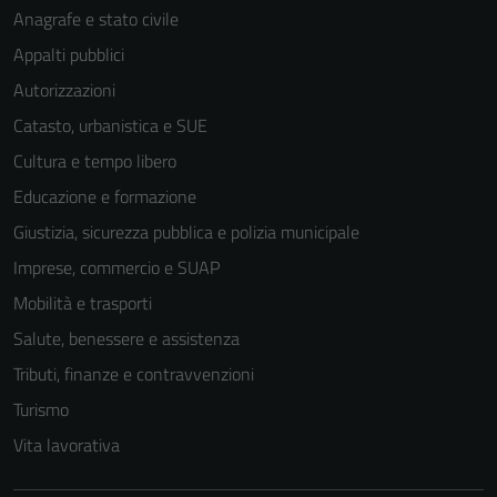
Anagrafe e stato civile
Appalti pubblici
Autorizzazioni
Catasto, urbanistica e SUE
Cultura e tempo libero
Educazione e formazione
Giustizia, sicurezza pubblica e polizia municipale
Imprese, commercio e SUAP
Mobilità e trasporti
Salute, benessere e assistenza
Tributi, finanze e contravvenzioni
Turismo
Vita lavorativa