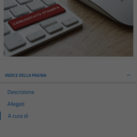
INDICE DELLA PAGINA
Descrizione
Allegati
A cura di