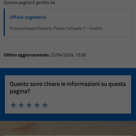
Questa pagina è gestita da
Ufficio segreteria
Presso Palazzo Pretorio, Piazza Campello 1 - Sondrio
Ultimo aggiornamento:
22/04/2024, 15:56
Quanto sono chiare le informazioni su questa
pagina?
Valuta 1 stelle su 5
Valuta 2 stelle su 5
Valuta 3 stelle su 5
Valuta 4 stelle su 5
Valuta 5 stelle su 5