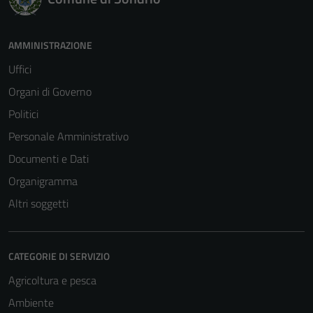
AMMINISTRAZIONE
Uffici
Organi di Governo
Politici
Personale Amministrativo
Documenti e Dati
Organigramma
Altri soggetti
CATEGORIE DI SERVIZIO
Agricoltura e pesca
Ambiente