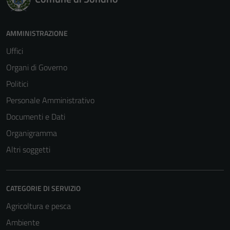
AMMINISTRAZIONE
Uffici
Organi di Governo
Politici
Personale Amministrativo
Documenti e Dati
Organigramma
Altri soggetti
CATEGORIE DI SERVIZIO
Agricoltura e pesca
Ambiente