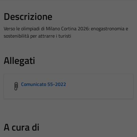
Descrizione
Verso le olimpiadi di Milano Cortina 2026: enogastronomia e
sostenibilità per attrarre i turisti
Allegati
Comunicato 55-2022
A cura di