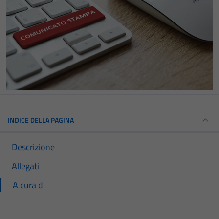
INDICE DELLA PAGINA
Descrizione
Allegati
A cura di