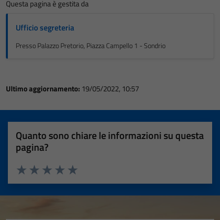
Questa pagina è gestita da
Ufficio segreteria
Presso Palazzo Pretorio, Piazza Campello 1 - Sondrio
Ultimo aggiornamento:
19/05/2022, 10:57
Quanto sono chiare le informazioni su questa
pagina?
Valuta 1 stelle su 5
Valuta 2 stelle su 5
Valuta 3 stelle su 5
Valuta 4 stelle su 5
Valuta 5 stelle su 5