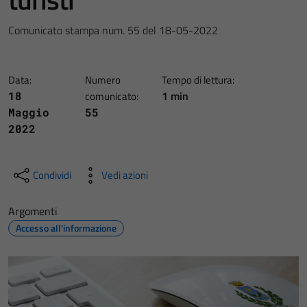
Comunicato stampa num. 55 del 18-05-2022
Data:
Numero
Tempo di lettura:
1 min
18
comunicato:
Maggio
55
2022
Condividi
Vedi azioni
Argomenti
Accesso all'informazione