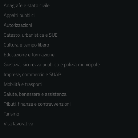
Anagrafe e stato civile
Appalti pubblici
Autorizzazioni
Catasto, urbanistica e SUE
Cultura e tempo libero
Educazione e formazione
Giustizia, sicurezza pubblica e polizia municipale
Imprese, commercio e SUAP
Mobilità e trasporti
Salute, benessere e assistenza
Tributi, finanze e contravvenzioni
Turismo
Vita lavorativa