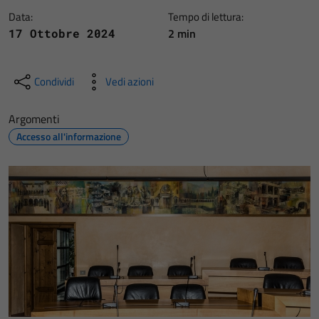
Data:
Tempo di lettura:
2 min
17 Ottobre 2024
Condividi
Vedi azioni
Argomenti
Accesso all'informazione