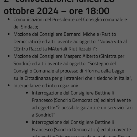
ottobre 2024 – ore 18:00
Comunicazioni del Presidente del Consiglio comunale e
del Sindaco;
Mozione del Consigliere Bernardi Michele (Partito
Democratico) ed altri avente ad oggetto: “Nuova vita al
CEntro Raccolta MAteriali Riutilizzabili”;
Mozione del Consigliere Maspero Alberto (Sinistra per
Sondrio) ed altri avente ad oggetto: “Sostegno del
Consiglio Comunale al processo di riforma della Legge
sulla Cittadinanza per gli stranieri che risiedono in Italia”;
Interpellanze ed interrogazioni:
Interrogazione del Consigliere Bettinelli
Francesco (Sondrio Democratica) ed altri avente
ad oggetto: “è possibile garantire un servizio Taxi
a Sondrio?”;
Interrogazione del Consigliere Bettinelli
Francesco (Sondrio Democratica) ed altri avente
ad oggetto: “sicurezza stradale in via don Bosco,