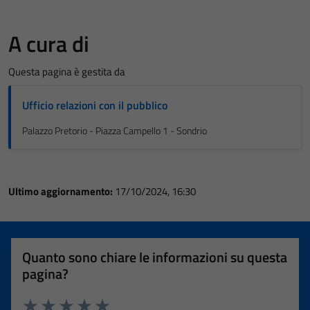
A cura di
Questa pagina è gestita da
Ufficio relazioni con il pubblico
Palazzo Pretorio - Piazza Campello 1 - Sondrio
Ultimo aggiornamento:
17/10/2024, 16:30
Quanto sono chiare le informazioni su questa
pagina?