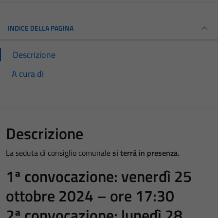
INDICE DELLA PAGINA
Descrizione
A cura di
Descrizione
La seduta di consiglio comunale
si terrà in presenza.
1ª convocazione: venerdì 25
ottobre 2024 – ore 17:30
2ª convocazione: lunedì 28