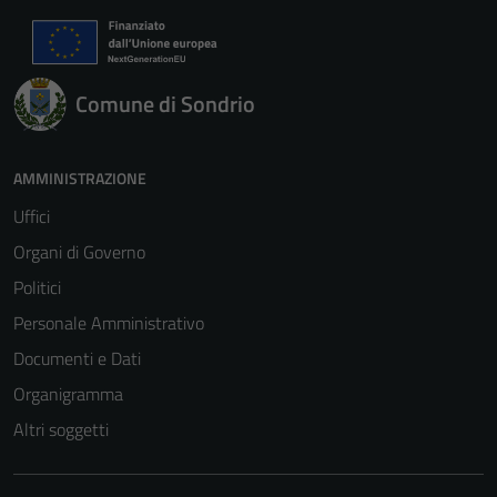
Comune di Sondrio
AMMINISTRAZIONE
Uffici
Organi di Governo
Politici
Personale Amministrativo
Documenti e Dati
Organigramma
Altri soggetti