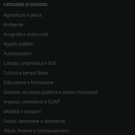
CATEGORIE DI SERVIZIO
Agricoltura e pesca
Ambiente
Anagrafe e stato civile
Appalti pubblici
Autorizzazioni
Catasto, urbanistica e SUE
Cultura e tempo libero
Educazione e formazione
Giustizia, sicurezza pubblica e polizia municipale
Imprese, commercio e SUAP
Mobilità e trasporti
Salute, benessere e assistenza
Tributi, finanze e contravvenzioni