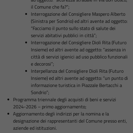
il Comune che fa?”;
Interrogazione del Consigliere Maspero Alberto
(Sinistra per Sondrio) ed altri avente ad oggetto:
“Facciamo il punto sullo stato di salute dei
servizi abitativi pubblici in città”;
Interrogazione del Consigliere Dioli Rita (Futuro
Insieme) ed altri avente ad oggetto: “assenza in
città di servizi igienici ad uso pubblico funzionali
e decorosi”;
Interpellanza del Consigliere Dioli Rita (Futuro
Insieme) ed altri avente ad oggetto: “un punto di
informazione turistica in Piazzale Bertacchi a
Sondrio”;
Programma triennale degli acquisti di beni e servizi
2024-2026 – primo aggiornamento;
Aggiornamento degli indirizzi per la nomina e la
designazione dei rappresentanti del Comune presso enti,
aziende ed istituzioni.