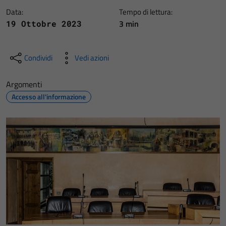
Data:
Tempo di lettura:
3 min
19 Ottobre 2023
Condividi
Vedi azioni
Argomenti
Accesso all'informazione