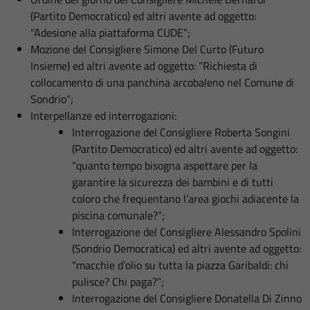
(Partito Democratico) ed altri avente ad oggetto:
“Adesione alla piattaforma CUDE”;
Mozione del Consigliere Simone Del Curto (Futuro
Insieme) ed altri avente ad oggetto: “Richiesta di
collocamento di una panchina arcobaleno nel Comune di
Sondrio”;
Interpellanze ed interrogazioni:
Interrogazione del Consigliere Roberta Songini
(Partito Democratico) ed altri avente ad oggetto:
“quanto tempo bisogna aspettare per la
garantire la sicurezza dei bambini e di tutti
coloro che frequentano l’area giochi adiacente la
piscina comunale?”;
Interrogazione del Consigliere Alessandro Spolini
(Sondrio Democratica) ed altri avente ad oggetto:
“macchie d’olio su tutta la piazza Garibaldi: chi
pulisce? Chi paga?”;
Interrogazione del Consigliere Donatella Di Zinno