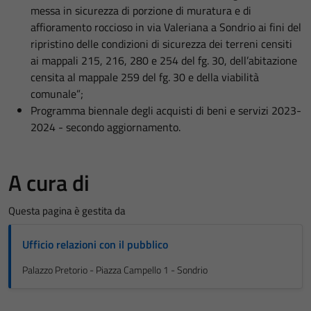
messa in sicurezza di porzione di muratura e di
affioramento roccioso in via Valeriana a Sondrio ai fini del
ripristino delle condizioni di sicurezza dei terreni censiti
ai mappali 215, 216, 280 e 254 del fg. 30, dell’abitazione
censita al mappale 259 del fg. 30 e della viabilità
comunale”;
Programma biennale degli acquisti di beni e servizi 2023-
2024 - secondo aggiornamento.
A cura di
Questa pagina è gestita da
Ufficio relazioni con il pubblico
Palazzo Pretorio - Piazza Campello 1 - Sondrio