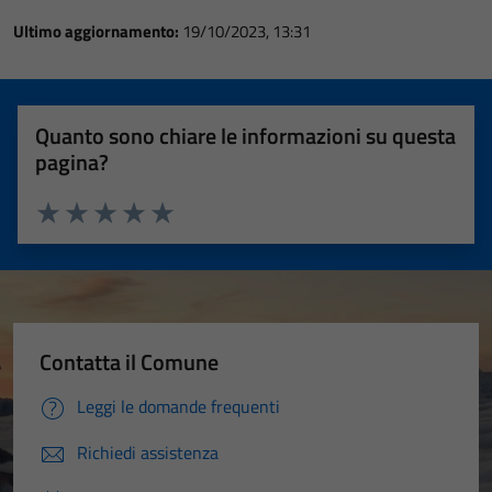
Ultimo aggiornamento:
19/10/2023, 13:31
Quanto sono chiare le informazioni su questa
pagina?
Valuta 1 stelle su 5
Valuta 2 stelle su 5
Valuta 3 stelle su 5
Valuta 4 stelle su 5
Valuta 5 stelle su 5
Contatta il Comune
Leggi le domande frequenti
Richiedi assistenza