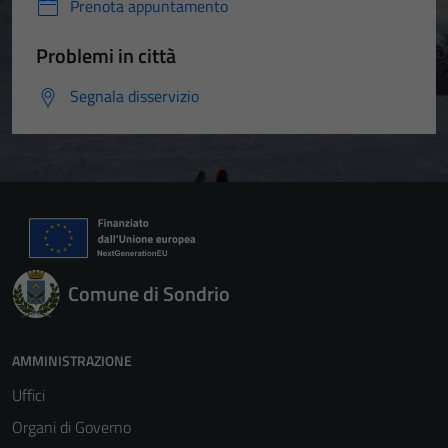
Prenota appuntamento
Problemi in città
Segnala disservizio
Comune di Sondrio
AMMINISTRAZIONE
Uffici
Organi di Governo