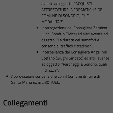
avente ad oggetto: “ACQUISTI
ATTREZZATURE INFORMATICHE DEL
COMUNE DI SONDRIO, CHE
MODALITA'?”;
Interrogazione del Consigliere Zambon
Luca (Sondrio Civica) ed altri avente ad
oggetto: “La durata dei semafori è
consona al traffico cittadino?”;
Interpellanza del Consigliere Angelinis
Stefano (Giugni Sindaco) ed altri avente
ad oggetto: “Parcheggi a Sondrio: quali
indirizzi?”;
Approvazione convenzione con il Comune di Torre di
Santa Maria ex art. 30 TUEL.
Collegamenti