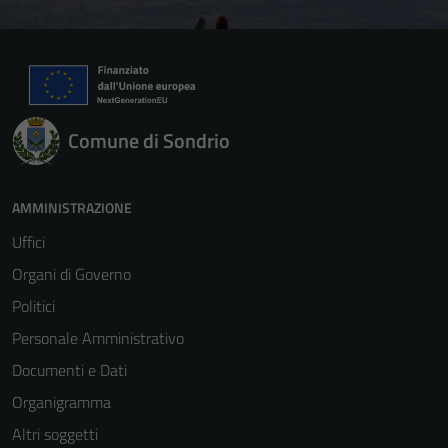
Comune di Sondrio
AMMINISTRAZIONE
Uffici
Organi di Governo
Politici
Personale Amministrativo
Documenti e Dati
Organigramma
Altri soggetti