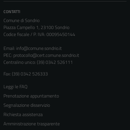
CONTATTI
Comune di Sondrio
Piazza Campello 1, 23100 Sondrio
Codice fiscale / P. IVA: 00095450144
Email:
info@comune.sondrio.it
PEC:
protocollo@cert.comune.sondrio.it
Centralino unico: (39) 0342 526111
Fax: (39) 0342 526333
Leggi le FAQ
Prenotazione appuntamento
Segnalazione disservizio
Richiesta assistenza
Amministrazione trasparente