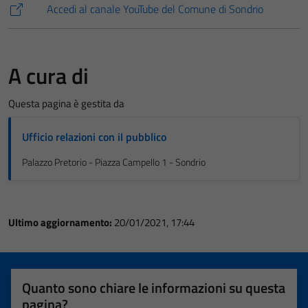
Accedi al canale YouTube del Comune di Sondrio
A cura di
Questa pagina è gestita da
Ufficio relazioni con il pubblico
Palazzo Pretorio - Piazza Campello 1 - Sondrio
Ultimo aggiornamento:
20/01/2021, 17:44
Quanto sono chiare le informazioni su questa
pagina?