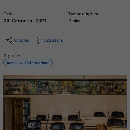
Data:
Tempo di lettura:
1 min
20 Gennaio 2021
Condividi
Vedi azioni
Argomenti
Accesso all'informazione