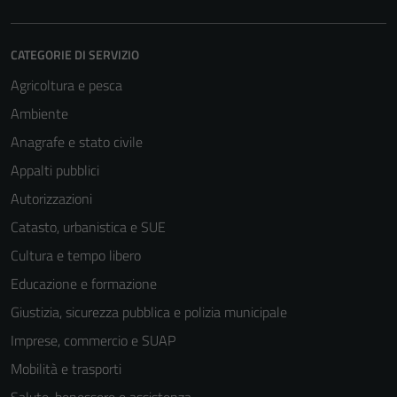
CATEGORIE DI SERVIZIO
Agricoltura e pesca
Ambiente
Anagrafe e stato civile
Appalti pubblici
Autorizzazioni
Catasto, urbanistica e SUE
Cultura e tempo libero
Educazione e formazione
Giustizia, sicurezza pubblica e polizia municipale
Imprese, commercio e SUAP
Mobilità e trasporti
Salute, benessere e assistenza