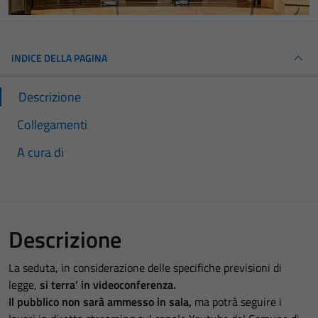
INDICE DELLA PAGINA
Descrizione
Collegamenti
A cura di
Descrizione
La seduta, in considerazione delle specifiche previsioni di
legge,
si terra’ in videoconferenza.
Il pubblico non sarà ammesso in sala,
ma potrà seguire i