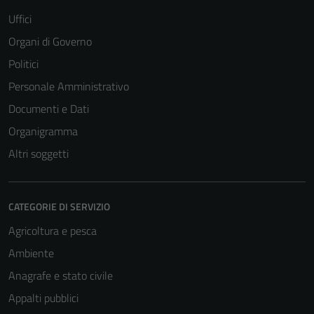
Uffici
Organi di Governo
Politici
Personale Amministrativo
Documenti e Dati
Organigramma
Altri soggetti
CATEGORIE DI SERVIZIO
Agricoltura e pesca
Ambiente
Anagrafe e stato civile
Appalti pubblici