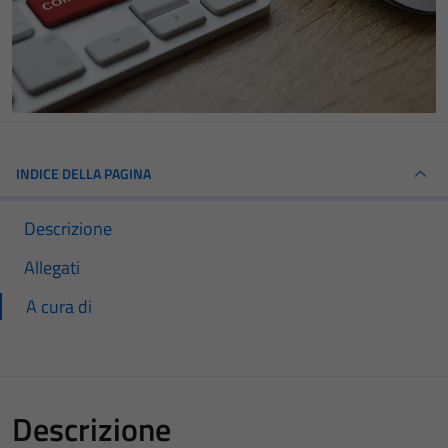
INDICE DELLA PAGINA
Descrizione
Allegati
A cura di
Descrizione