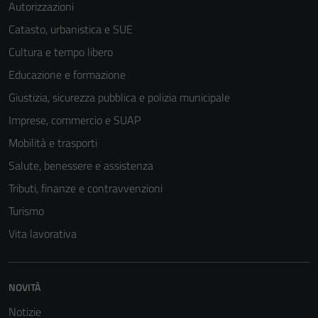
Autorizzazioni
Catasto, urbanistica e SUE
Cultura e tempo libero
Educazione e formazione
Giustizia, sicurezza pubblica e polizia municipale
Imprese, commercio e SUAP
Mobilità e trasporti
Salute, benessere e assistenza
Tributi, finanze e contravvenzioni
Turismo
Vita lavorativa
NOVITÀ
Notizie