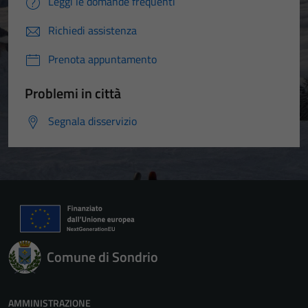
Leggi le domande frequenti
Richiedi assistenza
Prenota appuntamento
Problemi in città
Segnala disservizio
Comune di Sondrio
AMMINISTRAZIONE