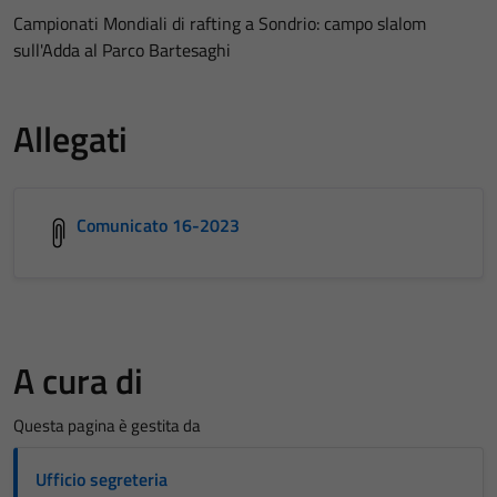
Campionati Mondiali di rafting a Sondrio: campo slalom
sull'Adda al Parco Bartesaghi
Allegati
Comunicato 16-2023
A cura di
Questa pagina è gestita da
Ufficio segreteria