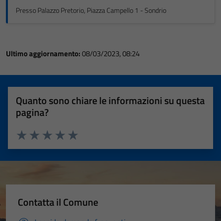
Presso Palazzo Pretorio, Piazza Campello 1 - Sondrio
Ultimo aggiornamento:
08/03/2023, 08:24
Quanto sono chiare le informazioni su questa
pagina?
Valuta 1 stelle su 5
Valuta 2 stelle su 5
Valuta 3 stelle su 5
Valuta 4 stelle su 5
Valuta 5 stelle su 5
Contatta il Comune