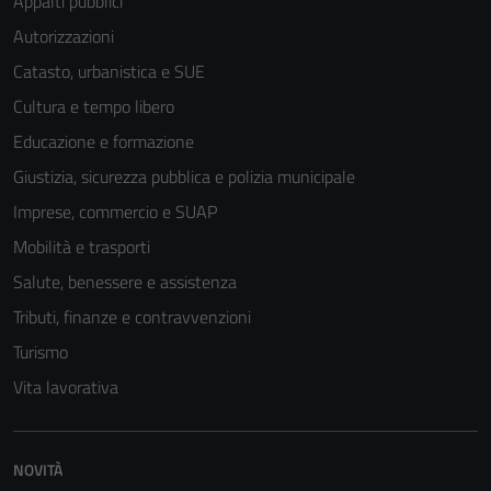
Appalti pubblici
Autorizzazioni
Catasto, urbanistica e SUE
Cultura e tempo libero
Educazione e formazione
Giustizia, sicurezza pubblica e polizia municipale
Imprese, commercio e SUAP
Mobilità e trasporti
Salute, benessere e assistenza
Tributi, finanze e contravvenzioni
Turismo
Vita lavorativa
NOVITÀ