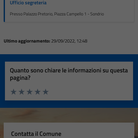
Ufficio segreteria
Presso Palazzo Pretorio, Piazza Campello 1 - Sondrio
Ultimo aggiornamento:
29/09/2022, 12:48
Quanto sono chiare le informazioni su questa
pagina?
Valuta 1 stelle su 5
Valuta 2 stelle su 5
Valuta 3 stelle su 5
Valuta 4 stelle su 5
Valuta 5 stelle su 5
Contatta il Comune