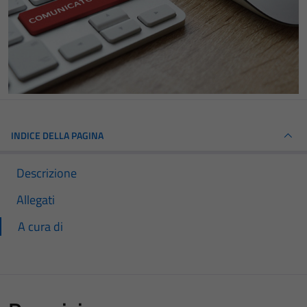
INDICE DELLA PAGINA
Descrizione
Allegati
A cura di