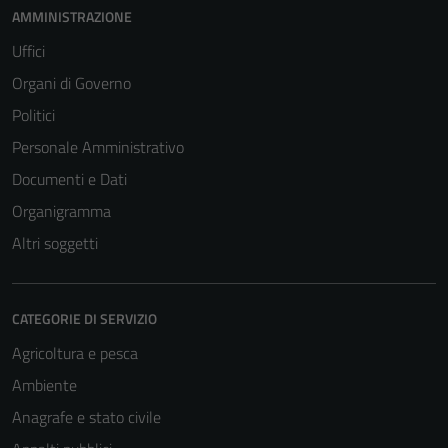
AMMINISTRAZIONE
Uffici
Organi di Governo
Politici
Personale Amministrativo
Documenti e Dati
Organigramma
Altri soggetti
CATEGORIE DI SERVIZIO
Agricoltura e pesca
Ambiente
Anagrafe e stato civile