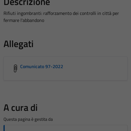
Descrizione
Rifiuti ingombranti: rafforzamento dei controlli in città per
fermare l'abbandono
Allegati
Comunicato 97-2022
A cura di
Questa pagina è gestita da