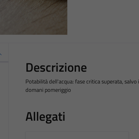
Descrizione
Potabilità dell'acqua: fase critica superata, salvo
domani pomeriggio
Allegati