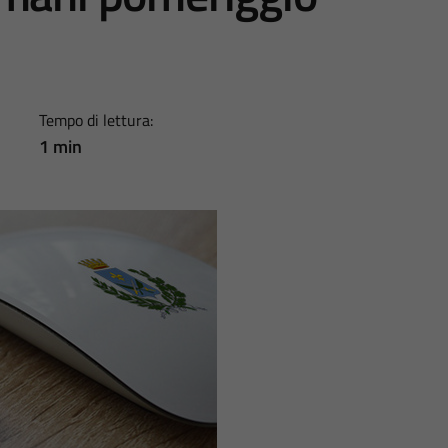
Tempo di lettura:
1 min