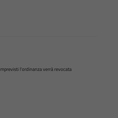
 imprevisti l'ordinanza verrà revocata