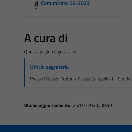
Comunicato 58-2023
A cura di
Questa pagina è gestita da
Ufficio segreteria
Presso Palazzo Pretorio, Piazza Campello 1 - Sondri
Ultimo aggiornamento:
25/07/2023, 08:40