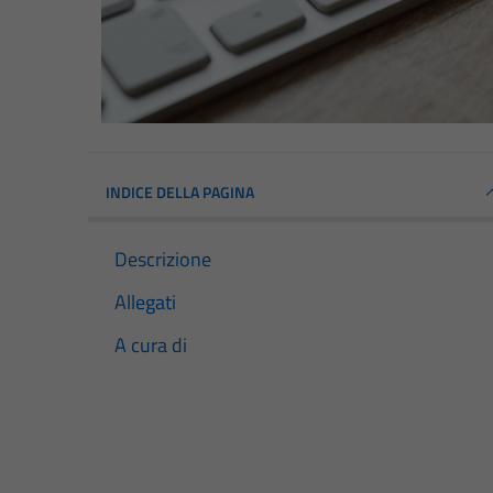
INDICE DELLA PAGINA
Descrizione
Allegati
A cura di