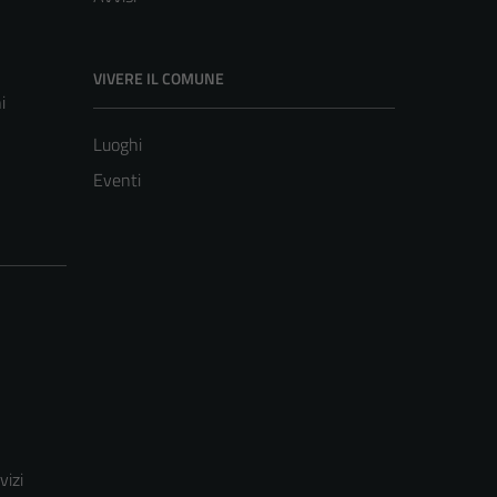
VIVERE IL COMUNE
i
Luoghi
Eventi
vizi