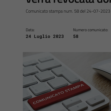
Comunicato stampa num. 58 del 24-07-2023
Data:
Numero comunicato:
24 Luglio 2023
58