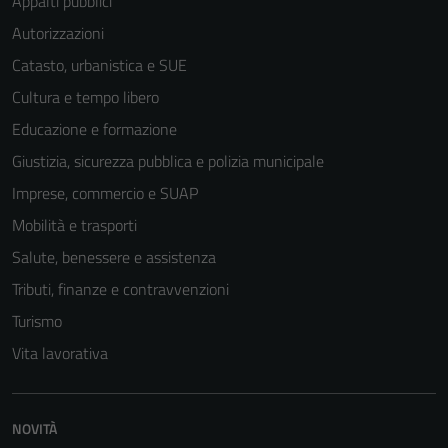
Appalti pubblici
Autorizzazioni
Catasto, urbanistica e SUE
Cultura e tempo libero
Educazione e formazione
Giustizia, sicurezza pubblica e polizia municipale
Imprese, commercio e SUAP
Mobilità e trasporti
Salute, benessere e assistenza
Tributi, finanze e contravvenzioni
Turismo
Vita lavorativa
NOVITÀ