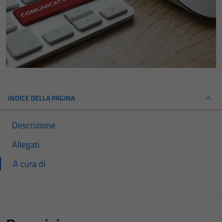
INDICE DELLA PAGINA
Descrizione
Allegati
A cura di