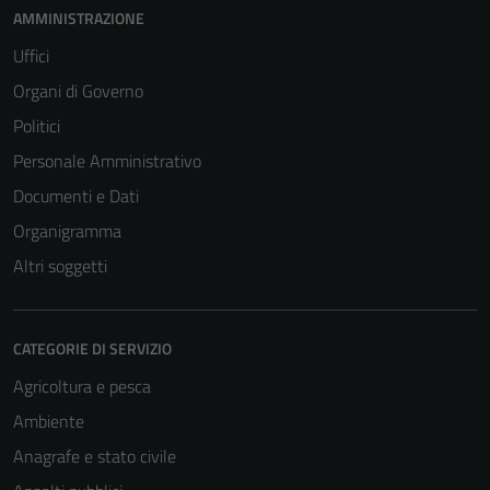
AMMINISTRAZIONE
Uffici
Organi di Governo
Politici
Personale Amministrativo
Documenti e Dati
Organigramma
Altri soggetti
CATEGORIE DI SERVIZIO
Agricoltura e pesca
Ambiente
Anagrafe e stato civile