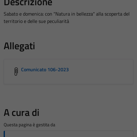
Descrizione
Sabato e domenica: con "Natura in bellezza" alla scoperta del
territorio e delle sue peculiarità
Allegati
Comunicato 106-2023
A cura di
Questa pagina è gestita da