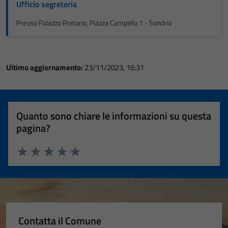
Ufficio segreteria
Presso Palazzo Pretorio, Piazza Campello 1 - Sondrio
Ultimo aggiornamento:
23/11/2023, 16:31
Quanto sono chiare le informazioni su questa
pagina?
Valuta 1 stelle su 5
Valuta 2 stelle su 5
Valuta 3 stelle su 5
Valuta 4 stelle su 5
Valuta 5 stelle su 5
Contatta il Comune