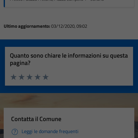
Ultimo aggiornamento:
03/12/2020, 09:02
Quanto sono chiare le informazioni su questa
pagina?
Valuta 1 stelle su 5
Valuta 2 stelle su 5
Valuta 3 stelle su 5
Valuta 4 stelle su 5
Valuta 5 stelle su 5
Contatta il Comune
Leggi le domande frequenti