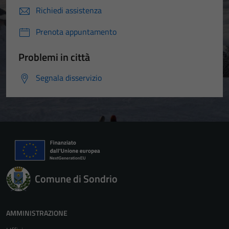
Richiedi assistenza
Prenota appuntamento
Problemi in città
Segnala disservizio
Comune di Sondrio
AMMINISTRAZIONE