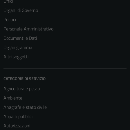
Uffici
Organi di Governo
Politici
Personale Amministrativo
Documenti e Dati
Organigramma
Altri soggetti
CATEGORIE DI SERVIZIO
Agricoltura e pesca
Ambiente
Anagrafe e stato civile
Appalti pubblici
Autorizzazioni