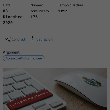
Data:
Numero
Tempo di lettura:
1 min
03
comunicato:
Dicembre
176
2020
Condividi
Vedi azioni
Argomenti
Accesso all'informazione