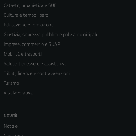
Catasto, urbanistica e SUE
Cultura e tempo libero
Educazione e formazione
Giustizia, sicurezza pubblica e polizia municipale
Imprese, commercio e SUAP
Mobilità e trasporti
Salute, benessere e assistenza
Tributi, finanze e contravvenzioni
Turismo
Vita lavorativa
NOVITÀ
Notizie
Comunicati