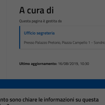
A cura di
Questa pagina è gestita da
Ufficio segreteria
Presso Palazzo Pretorio, Piazza Campello 1 - Sondri
Ultimo aggiornamento:
16/08/2019, 10:30
nto sono chiare le informazioni su questa