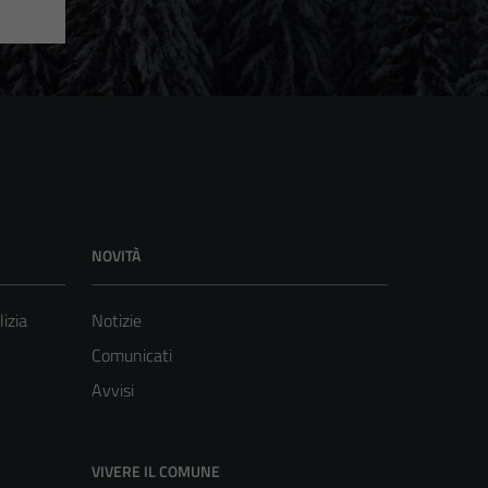
NOVITÀ
lizia
Notizie
Comunicati
Avvisi
VIVERE IL COMUNE