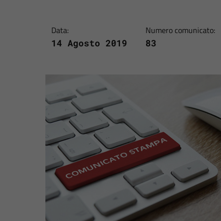
Data:
Numero comunicato:
14 Agosto 2019
83