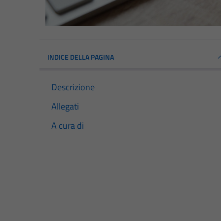
INDICE DELLA PAGINA
Descrizione
Allegati
A cura di