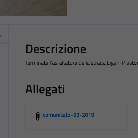
Descrizione
Terminata l'asfaltatura della strada Ligari-Piasto
Allegati
comunicato-83-2019