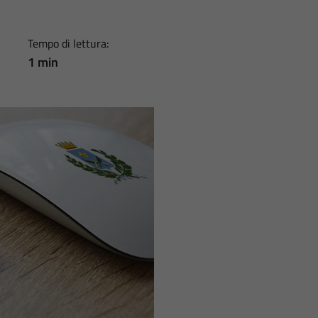
Tempo di lettura:
1 min