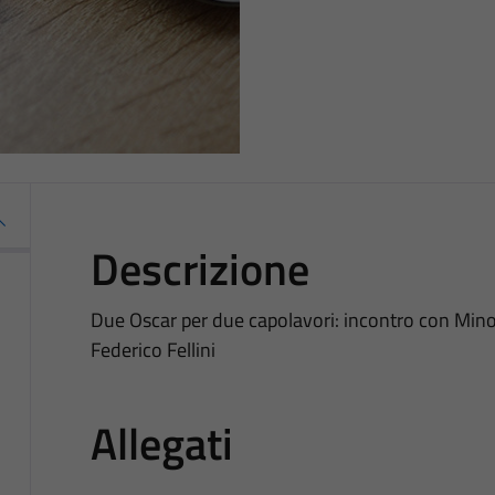
Descrizione
Due Oscar per due capolavori: incontro con Mino 
Federico Fellini
Allegati