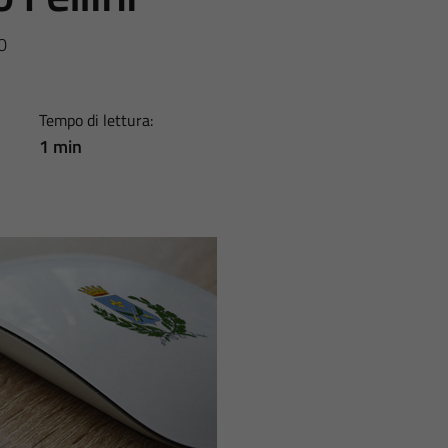
0
Tempo di lettura:
1 min