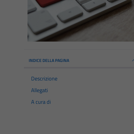
INDICE DELLA PAGINA
Descrizione
Allegati
A cura di