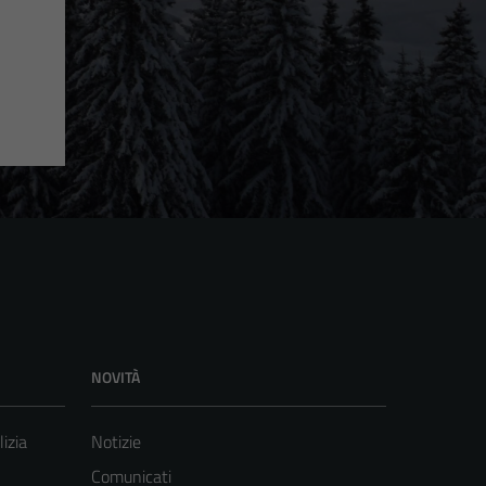
NOVITÀ
lizia
Notizie
Comunicati