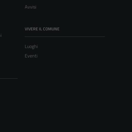
Avvisi
VIVERE IL COMUNE
i
Luoghi
Eventi