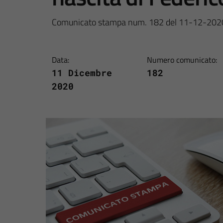
Comunicato stampa num. 182 del 11-12-202
Data:
Numero comunicato:
11 Dicembre
182
2020