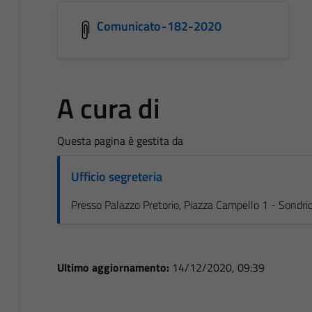
Comunicato-182-2020
A cura di
Questa pagina è gestita da
Ufficio segreteria
Presso Palazzo Pretorio, Piazza Campello 1 - Sondri
Ultimo aggiornamento:
14/12/2020, 09:39