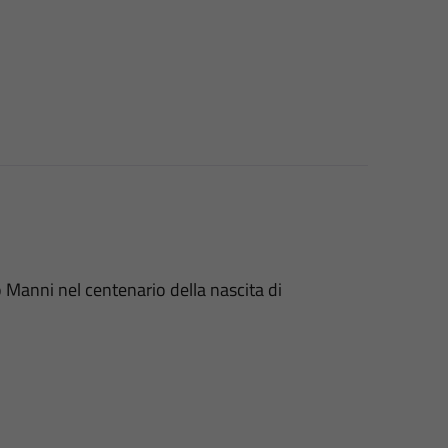
Manni nel centenario della nascita di