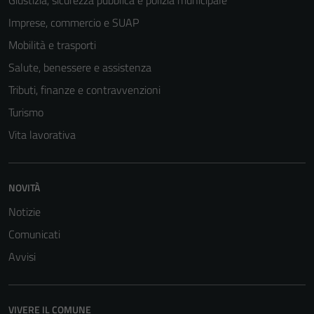
Giustizia, sicurezza pubblica e polizia municipale
Imprese, commercio e SUAP
Mobilità e trasporti
Salute, benessere e assistenza
Tributi, finanze e contravvenzioni
Turismo
Vita lavorativa
NOVITÀ
Notizie
Comunicati
Avvisi
VIVERE IL COMUNE