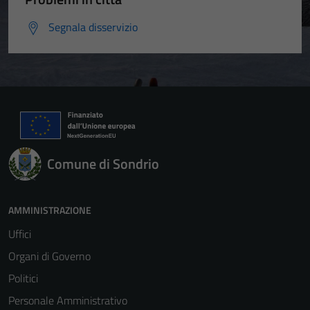
Segnala disservizio
Comune di Sondrio
AMMINISTRAZIONE
Uffici
Organi di Governo
Politici
Personale Amministrativo