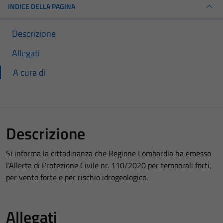
INDICE DELLA PAGINA
Descrizione
Allegati
A cura di
Descrizione
Si informa la cittadinanza che Regione Lombardia ha emesso
l'Allerta di Protezione Civile nr. 110/2020 per temporali forti,
per vento forte e per rischio idrogeologico.
Allegati