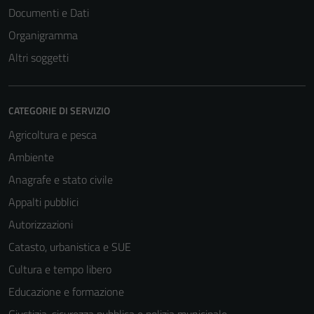
Documenti e Dati
Organigramma
Altri soggetti
CATEGORIE DI SERVIZIO
Agricoltura e pesca
Ambiente
Anagrafe e stato civile
Appalti pubblici
Autorizzazioni
Catasto, urbanistica e SUE
Cultura e tempo libero
Educazione e formazione