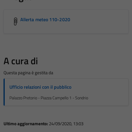
Allerta meteo 110-2020
A cura di
Questa pagina è gestita da
Ufficio relazioni con il pubblico
Palazzo Pretorio - Piazza Campello 1 - Sondrio
Ultimo aggiornamento:
24/09/2020, 13:03