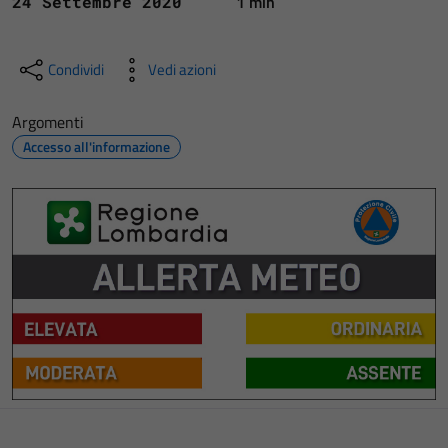
1 min
24 Settembre 2020
Condividi
Vedi azioni
Argomenti
Accesso all'informazione