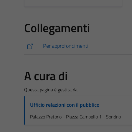
Collegamenti
Per approfondimenti
A cura di
Questa pagina è gestita da
Ufficio relazioni con il pubblico
Palazzo Pretorio - Piazza Campello 1 - Sondrio