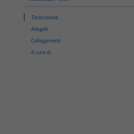
Descrizione
Allegati
Collegamenti
A cura di