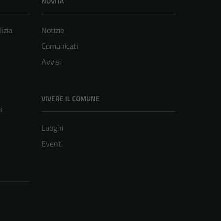
NOVITÀ
lizia
Notizie
Comunicati
Avvisi
VIVERE IL COMUNE
i
Luoghi
Eventi