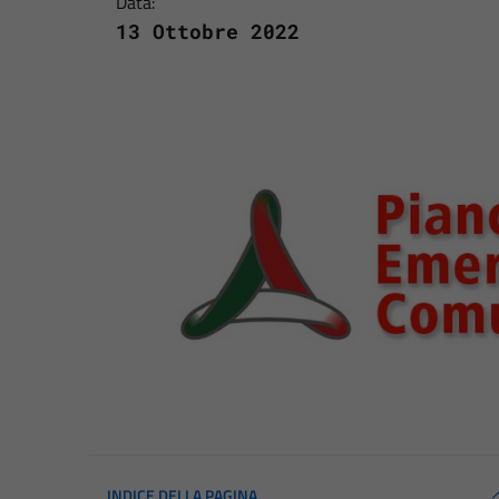
Data:
13 Ottobre 2022
INDICE DELLA PAGINA