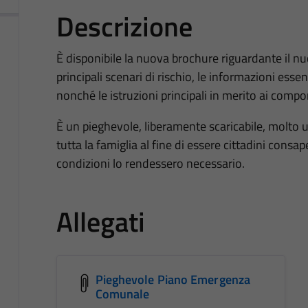
Descrizione
È disponibile la nuova brochure riguardante il 
principali scenari di rischio, le informazioni essenzi
nonché le istruzioni principali in merito ai comp
È un pieghevole, liberamente scaricabile, molto ut
tutta la famiglia al fine di essere cittadini consape
condizioni lo rendessero necessario.
Allegati
Pieghevole Piano Emergenza
Comunale