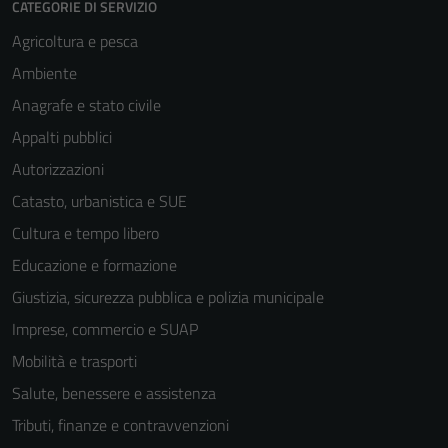
CATEGORIE DI SERVIZIO
Agricoltura e pesca
Ambiente
Anagrafe e stato civile
Appalti pubblici
Autorizzazioni
Catasto, urbanistica e SUE
Cultura e tempo libero
Educazione e formazione
Giustizia, sicurezza pubblica e polizia municipale
Imprese, commercio e SUAP
Mobilità e trasporti
Salute, benessere e assistenza
Tributi, finanze e contravvenzioni