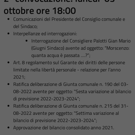
ottobre ore 18:00
Comunicazioni del Presidente del Consiglio comunale e
del Sindaco;
Interpellanze ed interrogazioni:
Interrogazione del Consigliere Palotti Gian Mario
(Giugni Sindaco) avente ad oggetto: “Morscenzo:
quanta acqua è passata ….?”;
Art. 8 regolamento sul Garante dei diritti delle persone
limitate nella libertà personale - relazione per l’anno
2021;
Ratifica deliberazione di Giunta comunale n. 190 del 03-
08-2022 avente per oggetto: "Sesta variazione al bilancio
di previsione 2022-2023-2024";
Ratifica deliberazione di Giunta comunale n. 215 del 31-
08-2022 avente per oggetto: "Settima variazione al
bilancio di previsione 2022-2023-2024";
Approvazione del bilancio consolidato anno 2021.