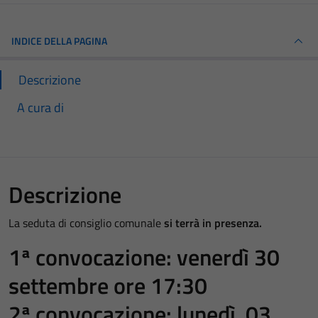
INDICE DELLA PAGINA
Descrizione
A cura di
Descrizione
La seduta di consiglio comunale
si terrà in presenza.
1ª convocazione: venerdì 30
settembre ore 17:30
2ª convocazione: lunedì 03