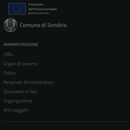
Comune di Sondrio
AMMINISTRAZIONE
Uffici
Organi di Governo
Politici
Personale Amministrativo
Documenti e Dati
Organigramma
Altri soggetti