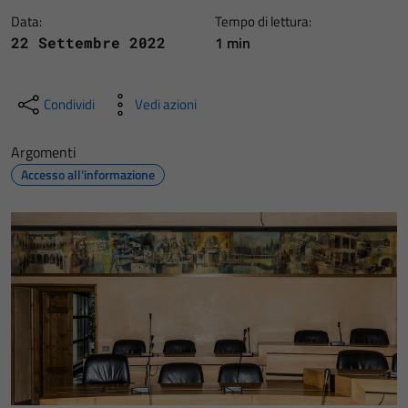
Data:
Tempo di lettura:
1 min
22 Settembre 2022
Condividi
Vedi azioni
Argomenti
Accesso all'informazione