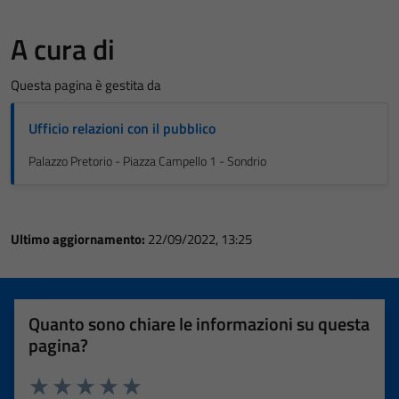
A cura di
Questa pagina è gestita da
Ufficio relazioni con il pubblico
Palazzo Pretorio - Piazza Campello 1 - Sondrio
Ultimo aggiornamento:
22/09/2022, 13:25
Quanto sono chiare le informazioni su questa
pagina?