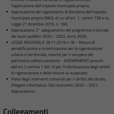
l’applicazione dell’imposta municipale propria;
Approvazione del regolamento di disciplina dell'imposta
municipale propria (IMU), di cui all'art. 1, commi 738 e ss.,
Legge 27 dicembre 2019, n. 160;
Approvazione 2° adeguamento del programma triennale
dei lavori pubblici 2020 – 2022, anno 2020;
LEGGE REGIONALE 26.11.2019 n.18 – Misure di
semplificazione e incentivazione per la rigenerazione
urbana e territoriale, nonché per il recupero del
patrimonio edilizio esistente - ADEMPIMENTI previsti
dall’art.3 comma 1 lett. k) per l’individuazione degli ambiti
di rigenerazione e delle misure ivi auspicate;
Piano degli interventi comunali per il diritto allo studio.
Allegato informativo. Dati economici 2020 – 2021.
Approvazione.
Collegamenti