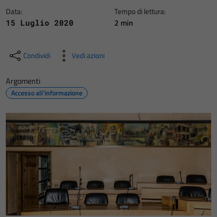
Data:
Tempo di lettura:
2 min
15 Luglio 2020
Condividi
Vedi azioni
Argomenti
Accesso all'informazione