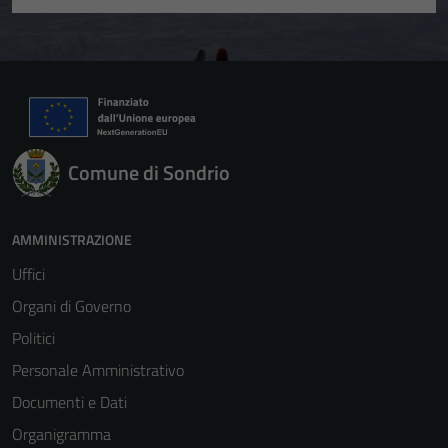
Comune di Sondrio
AMMINISTRAZIONE
Uffici
Organi di Governo
Politici
Personale Amministrativo
Documenti e Dati
Organigramma