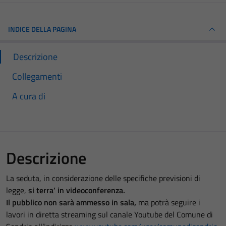
INDICE DELLA PAGINA
Descrizione
Collegamenti
A cura di
Descrizione
La seduta, in considerazione delle specifiche previsioni di
legge,
si terra’ in videoconferenza.
Il pubblico non sarà ammesso in sala,
ma potrà seguire i
lavori in diretta streaming sul canale Youtube del Comune di