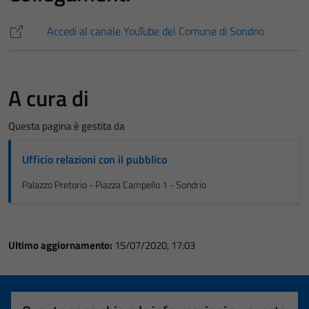
Accedi al canale YouTube del Comune di Sondrio
A cura di
Questa pagina è gestita da
Ufficio relazioni con il pubblico
Palazzo Pretorio - Piazza Campello 1 - Sondrio
Ultimo aggiornamento:
15/07/2020, 17:03