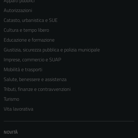
Appalti pubblici
Autorizzazioni
Catasto, urbanistica e SUE
Cultura e tempo libero
Educazione e formazione
Giustizia, sicurezza pubblica e polizia municipale
Imprese, commercio e SUAP
Mobilità e trasporti
Salute, benessere e assistenza
Tributi, finanze e contravvenzioni
Turismo
Vita lavorativa
NOVITÀ