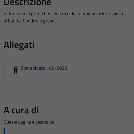
Descrizione
In funzione il primo bus elettrico della provincia: il trasporto
urbano a Sondrio è green
Allegati
Comunicato 100-2022
A cura di
Questa pagina è gestita da