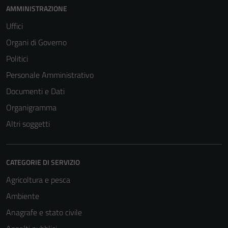
AMMINISTRAZIONE
Uffici
Organi di Governo
Politici
Personale Amministrativo
Documenti e Dati
Organigramma
Altri soggetti
CATEGORIE DI SERVIZIO
Agricoltura e pesca
Ambiente
Anagrafe e stato civile