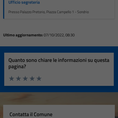
Ufficio segreteria
Presso Palazzo Pretorio, Piazza Campello 1 - Sondrio
Ultimo aggiornamento:
07/10/2022, 08:30
Quanto sono chiare le informazioni su questa
pagina?
Valuta 1 stelle su 5
Valuta 2 stelle su 5
Valuta 3 stelle su 5
Valuta 4 stelle su 5
Valuta 5 stelle su 5
Contatta il Comune