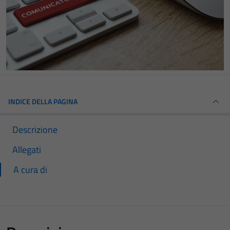
INDICE DELLA PAGINA
Descrizione
Allegati
A cura di