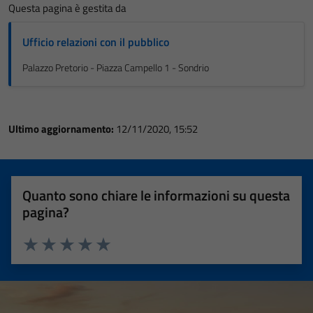
Questa pagina è gestita da
Ufficio relazioni con il pubblico
Palazzo Pretorio - Piazza Campello 1 - Sondrio
Ultimo aggiornamento:
12/11/2020, 15:52
Quanto sono chiare le informazioni su questa
pagina?
Valuta 1 stelle su 5
Valuta 2 stelle su 5
Valuta 3 stelle su 5
Valuta 4 stelle su 5
Valuta 5 stelle su 5