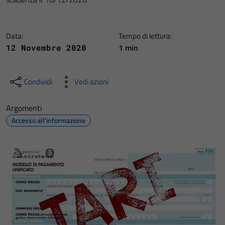
Data:
Tempo di lettura:
1 min
12 Novembre 2020
Condividi
Vedi azioni
Argomenti
Accesso all'informazione