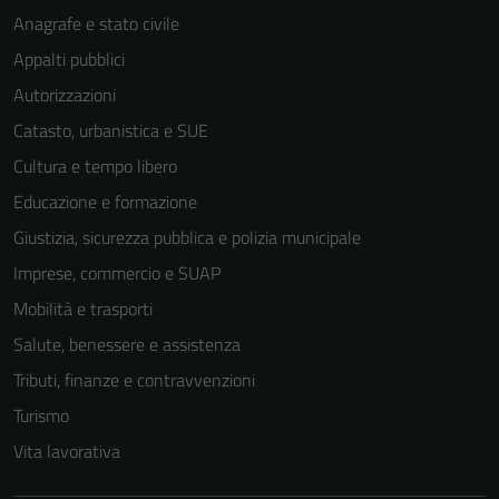
Anagrafe e stato civile
Appalti pubblici
Autorizzazioni
Catasto, urbanistica e SUE
Cultura e tempo libero
Educazione e formazione
Giustizia, sicurezza pubblica e polizia municipale
Imprese, commercio e SUAP
Mobilità e trasporti
Salute, benessere e assistenza
Tributi, finanze e contravvenzioni
Turismo
Vita lavorativa