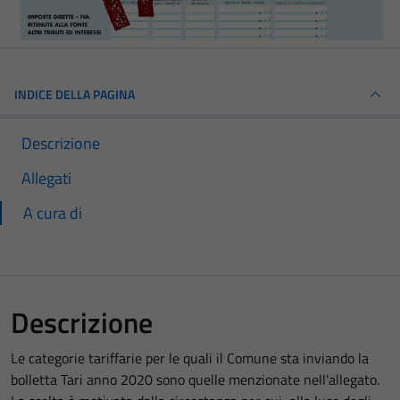
INDICE DELLA PAGINA
Descrizione
Allegati
A cura di
Descrizione
Le categorie tariffarie per le quali il Comune sta inviando la
bolletta Tari anno 2020 sono quelle menzionate nell'allegato.