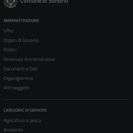
Comune di Sondrio
AMMINISTRAZIONE
Uffici
Organi di Governo
Politici
Personale Amministrativo
Documenti e Dati
Organigramma
Altri soggetti
CATEGORIE DI SERVIZIO
Agricoltura e pesca
Ambiente