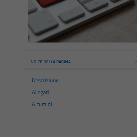
INDICE DELLA PAGINA
Descrizione
Allegati
A cura di