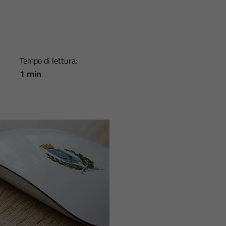
Tempo di lettura:
1 min