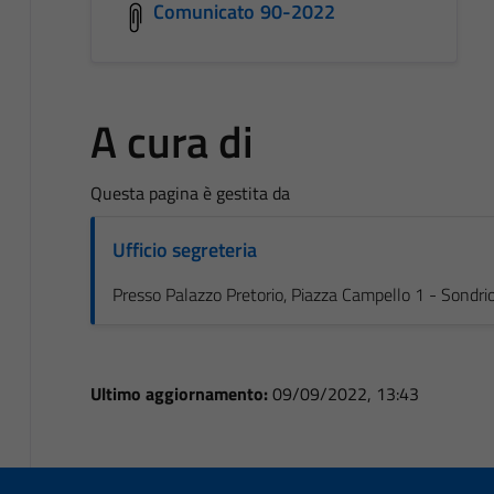
Comunicato 90-2022
A cura di
Questa pagina è gestita da
Ufficio segreteria
Presso Palazzo Pretorio, Piazza Campello 1 - Sondri
Ultimo aggiornamento:
09/09/2022, 13:43