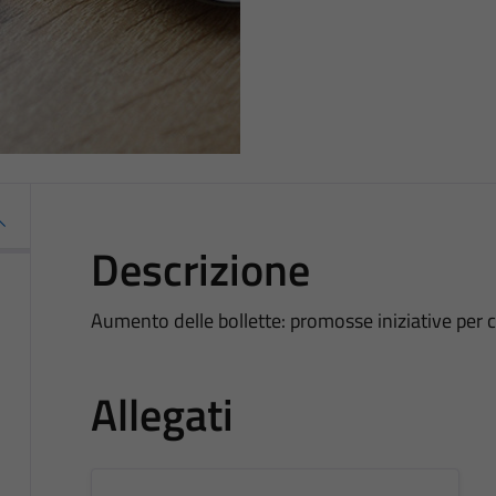
Descrizione
Aumento delle bollette: promosse iniziative per 
Allegati