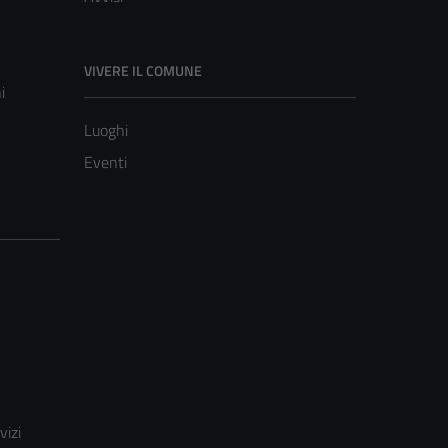
VIVERE IL COMUNE
i
Luoghi
Eventi
vizi