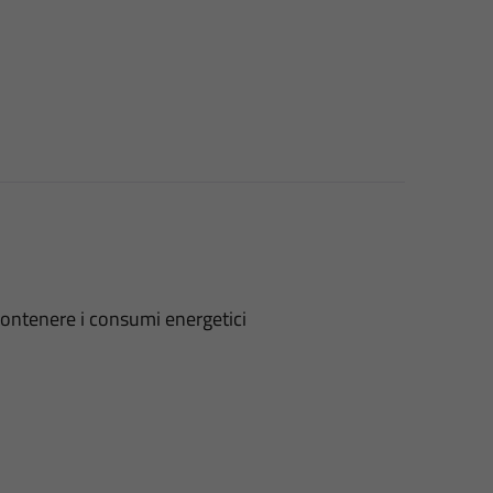
contenere i consumi energetici