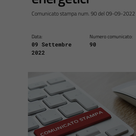
Comunicato stampa num. 90 del 09-09-2022
Data:
Numero comunicato:
09 Settembre
90
2022