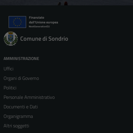
Comune di Sondrio
AMMINISTRAZIONE
Uffici
Organi di Governo
Politici
Personale Amministrativo
Documenti e Dati
Organigramma
Altri soggetti