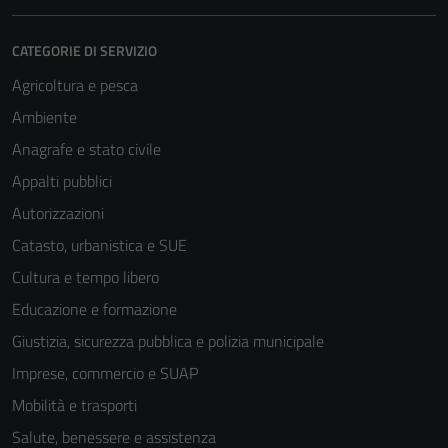
CATEGORIE DI SERVIZIO
Agricoltura e pesca
Ambiente
Anagrafe e stato civile
Appalti pubblici
Autorizzazioni
Catasto, urbanistica e SUE
Cultura e tempo libero
Educazione e formazione
Giustizia, sicurezza pubblica e polizia municipale
Imprese, commercio e SUAP
Mobilità e trasporti
Salute, benessere e assistenza