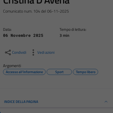
Comunicato num. 104 del 06-11-2025
Data:
Tempo di lettura:
3 min
06 Novembre 2025
Condividi
Vedi azioni
Argomenti
Accesso all'informazione
Sport
Tempo libero
INDICE DELLA PAGINA