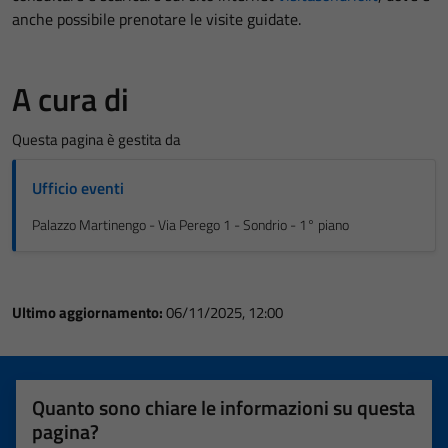
anche possibile prenotare le visite guidate.
A cura di
Questa pagina è gestita da
Ufficio eventi
Palazzo Martinengo - Via Perego 1 - Sondrio - 1° piano
Ultimo aggiornamento:
06/11/2025, 12:00
Quanto sono chiare le informazioni su questa
pagina?