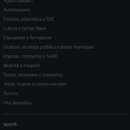
Appalti pubblici
Autorizzazioni
Catasto, urbanistica e SUE
Cultura e tempo libero
Educazione e formazione
Giustizia, sicurezza pubblica e polizia municipale
Imprese, commercio e SUAP
Mobilità e trasporti
Salute, benessere e assistenza
Tributi, finanze e contravvenzioni
Turismo
Vita lavorativa
NOVITÀ