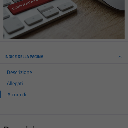
INDICE DELLA PAGINA
Descrizione
Allegati
A cura di