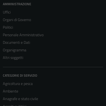
AMMINISTRAZIONE
Uffici
Organi di Governo
Politici
Personale Amministrativo
Documenti e Dati
Organigramma
Altri soggetti
CATEGORIE DI SERVIZIO
Agricoltura e pesca
Ambiente
Anagrafe e stato civile