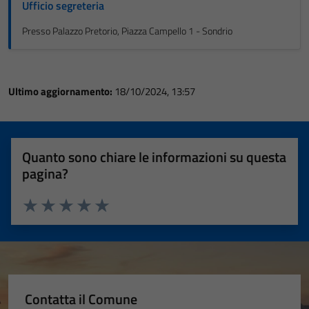
Ufficio segreteria
Presso Palazzo Pretorio, Piazza Campello 1 - Sondrio
Ultimo aggiornamento:
18/10/2024, 13:57
Quanto sono chiare le informazioni su questa
pagina?
Valuta 1 stelle su 5
Valuta 2 stelle su 5
Valuta 3 stelle su 5
Valuta 4 stelle su 5
Valuta 5 stelle su 5
Contatta il Comune