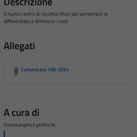
Descrizione
Il nuovo centro di raccolta rifiuti per aumentare la
differenziata e diminuire i costi
Allegati
Comunicato 108-2024
A cura di
Questa pagina è gestita da