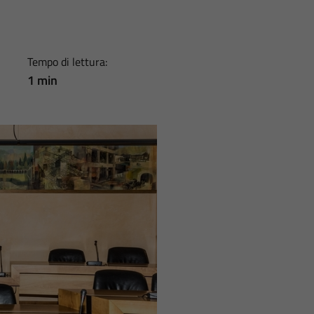
Tempo di lettura:
1 min