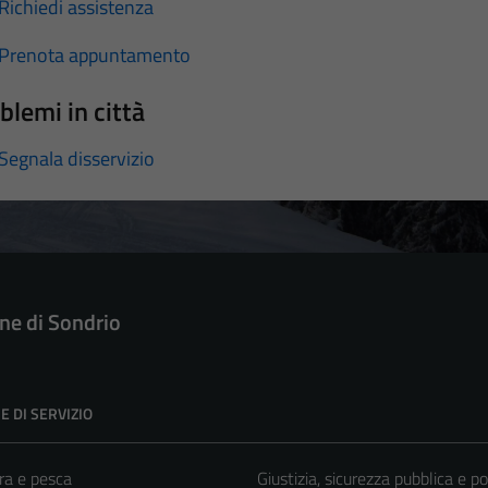
Richiedi assistenza
Prenota appuntamento
blemi in città
Segnala disservizio
e di Sondrio
E DI SERVIZIO
ra e pesca
Giustizia, sicurezza pubblica e po