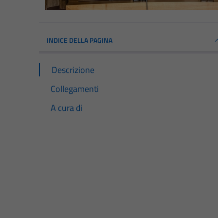
INDICE DELLA PAGINA
Descrizione
Collegamenti
A cura di