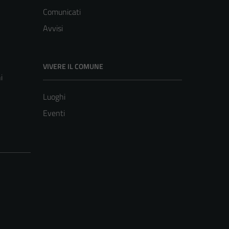
Comunicati
Avvisi
VIVERE IL COMUNE
i
Luoghi
Eventi