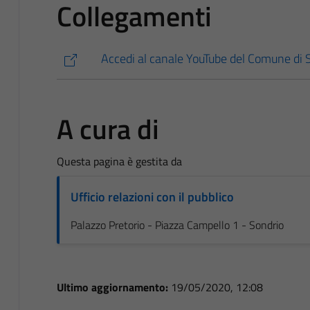
Collegamenti
Accedi al canale YouTube del Comune di 
A cura di
Questa pagina è gestita da
Ufficio relazioni con il pubblico
Palazzo Pretorio - Piazza Campello 1 - Sondrio
Ultimo aggiornamento:
19/05/2020, 12:08