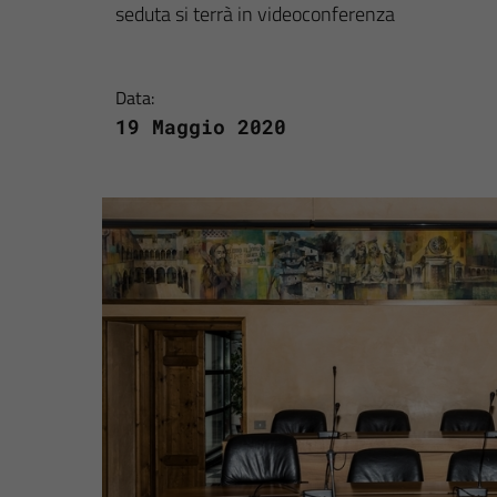
seduta si terrà in videoconferenza
Data:
19 Maggio 2020