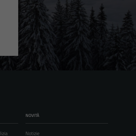
NOVITÀ
lizia
Notizie