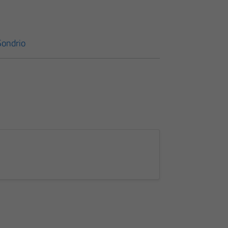
Sondrio