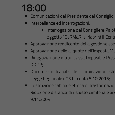
18:00
Comunicazioni del Presidente del Consiglio
Interpellanze ed interrogazioni:
Interrogazione del Consigliere Palo
oggetto "CeRMaR: si riaprirà il Cent
Approvazione rendiconto della gestione ese
Approvazione delle aliquote dell'Imposta M
Rinegoziazione mutui Cassa Depositi e Prest
DDPP;
Documento di analisi dell'illuminazione ester
Legge Regionale n°31 in data 5.10.2015;
Costruzione cabina elettrica di trasformazio
Riduzione distanza di rispetto cimiteriale ai 
9.11.2004.