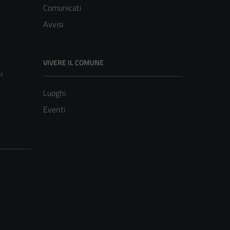
Comunicati
Avvisi
VIVERE IL COMUNE
i
Luoghi
Eventi