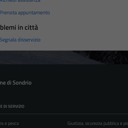
Prenota appuntamento
blemi in città
Segnala disservizio
e di Sondrio
E DI SERVIZIO
ra e pesca
Giustizia, sicurezza pubblica e po