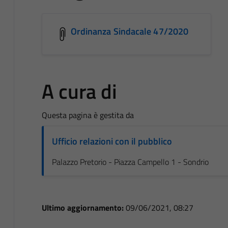
Ordinanza Sindacale 47/2020
A cura di
Questa pagina è gestita da
Ufficio relazioni con il pubblico
Palazzo Pretorio - Piazza Campello 1 - Sondrio
Ultimo aggiornamento:
09/06/2021, 08:27