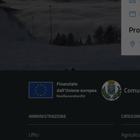
Pro
Comun
AMMINISTRAZIONE
CATEGORI
Uffici
Agricoltu