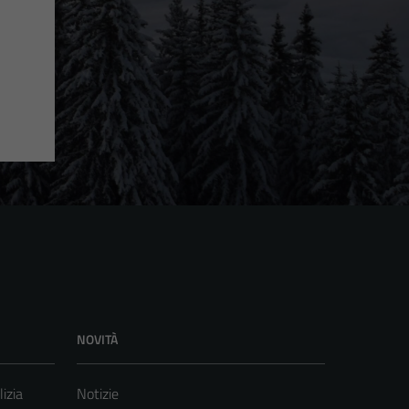
NOVITÀ
lizia
Notizie