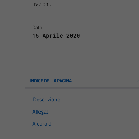
frazioni.
Data:
15 Aprile 2020
INDICE DELLA PAGINA
Descrizione
Allegati
A cura di