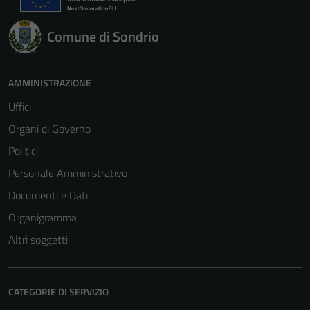
Comune di Sondrio
AMMINISTRAZIONE
Uffici
Organi di Governo
Politici
Personale Amministrativo
Documenti e Dati
Organigramma
Altri soggetti
CATEGORIE DI SERVIZIO