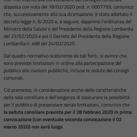
disposta con nota del 18/02/2020 prot. n. 0007759, comunico
che, successivamente alla sua diramazione, è stato adottato il
decreto legge n. 6/2020 e, a seguire, dapprima l’ordinanza del
Ministro della Salute e del Presidente della Regione Lombardia
del 23/02/2020 e poi il Decreto del Presidente della Regione
Lombardia n. 498 del 24/02/2020.
Dal quadro normativo scaturente da tali fonti, si evince che
sono previste limitazioni in ordine alla partecipazione del
pubblico alle riunioni pubbliche, incluse le sedute dei consigli
comunali.
Ciò premesso, in considerazione anche delle caratteristiche
della sala consiliare e dell’esigenza di assicurare la possibilità
per il pubblico di presenziare senza limitazioni, comunico che
la seduta consiliare prevista per il 28 febbraio 2020 in prima
convocazione (con eventuale seconda convocazione il 02
marzo 2020) non avrà luogo
.