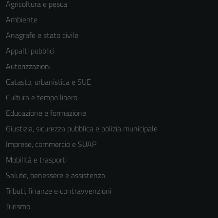
Agricoltura e pesca
Ambiente
Anagrafe e stato civile
Appalti pubblici
Autorizzazioni
Catasto, urbanistica e SUE
Cultura e tempo libero
Educazione e formazione
Giustizia, sicurezza pubblica e polizia municipale
Imprese, commercio e SUAP
Mobilità e trasporti
Salute, benessere e assistenza
Tributi, finanze e contravvenzioni
Turismo
Tecnici