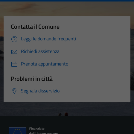
Contatta il Comune
Leggi le domande frequenti
Richiedi assistenza
Prenota appuntamento
Problemi in città
Segnala disservizio