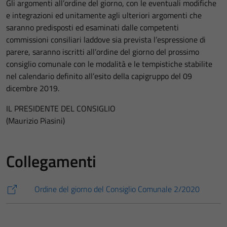
Gli argomenti all’ordine del giorno, con le eventuali modifiche
e integrazioni ed unitamente agli ulteriori argomenti che
saranno predisposti ed esaminati dalle competenti
commissioni consiliari laddove sia prevista l’espressione di
parere, saranno iscritti all’ordine del giorno del prossimo
consiglio comunale con le modalità e le tempistiche stabilite
nel calendario definito all’esito della capigruppo del 09
dicembre 2019.
IL PRESIDENTE DEL CONSIGLIO
(Maurizio Piasini)
Collegamenti
Ordine del giorno del Consiglio Comunale 2/2020