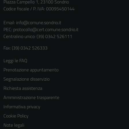
Piazza Campello 1, 23100 Sondrio
Codice fiscale / P. IVA: 00095450144
Email:
info@comune.sondrio.it
PEC:
protocollo@cert.comune.sondrio.it
Centralino unico: (39) 0342 526111
Fax: (39) 0342 526333
Leggi le FAQ
Prenotazione appuntamento
Segnalazione disservizio
Richiesta assistenza
Amministrazione trasparente
Informativa privacy
Cookie Policy
Note legali