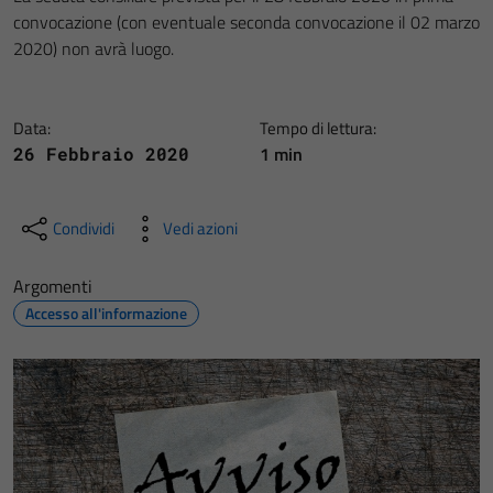
convocazione (con eventuale seconda convocazione il 02 marzo
2020) non avrà luogo.
Data:
Tempo di lettura:
1 min
26 Febbraio 2020
Condividi
Vedi azioni
Argomenti
Accesso all'informazione