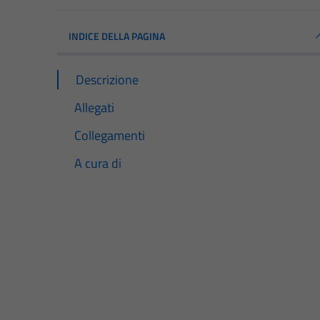
INDICE DELLA PAGINA
Descrizione
Allegati
Collegamenti
A cura di