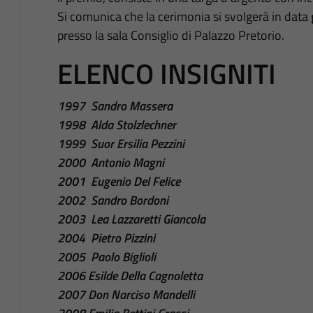
Si comunica che la cerimonia si svolgerà in data
presso la sala Consiglio di Palazzo Pretorio.
ELENCO INSIGNITI
1997 Sandro Massera
1998 Alda Stolzlechner
1999 Suor Ersilia Pezzini
2000 Antonio Magni
2001 Eugenio Del Felice
2002 Sandro Bordoni
2003 Lea Lazzaretti Giancola
2004 Pietro Pizzini
2005 Paolo Biglioli
2006 Esilde Della Cagnoletta
2007 Don Narciso Mandelli