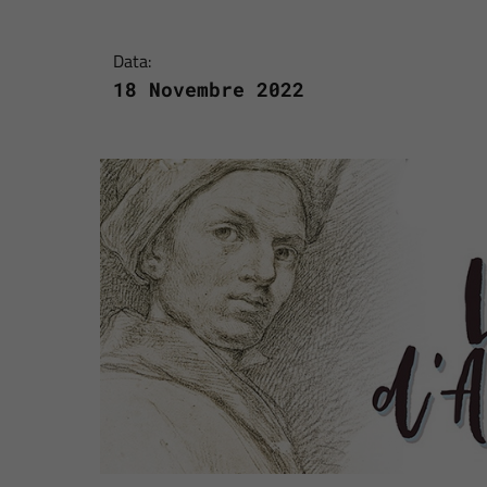
Data:
18 Novembre 2022