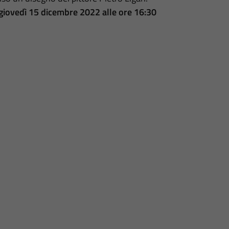
giovedì 15 dicembre 2022 alle ore 16:30