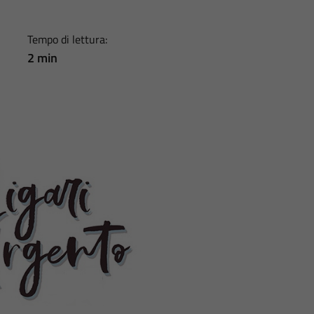
Tempo di lettura:
2 min