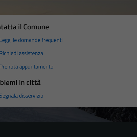
tatta il Comune
Leggi le domande frequenti
Richiedi assistenza
Prenota appuntamento
blemi in città
Segnala disservizio