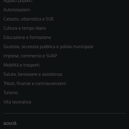
Appalti pubblici
Autorizzazioni
Catasto, urbanistica e SUE
Cultura e tempo libero
Educazione e formazione
Giustizia, sicurezza pubblica e polizia municipale
Imprese, commercio e SUAP
Mobilità e trasporti
Salute, benessere e assistenza
Tributi, finanze e contravvenzioni
Turismo
Vita lavorativa
NOVITÀ