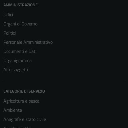
AMMINISTRAZIONE
Uffici
Organi di Governo
Politici
Personale Amministrativo
Documenti e Dati
Organigramma
Altri soggetti
CATEGORIE DI SERVIZIO
Agricoltura e pesca
Ambiente
Anagrafe e stato civile