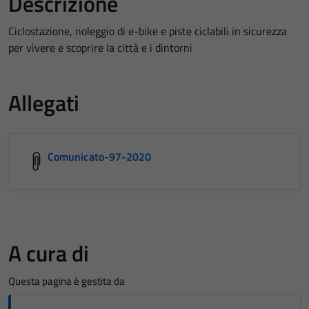
Descrizione
Ciclostazione, noleggio di e-bike e piste ciclabili in sicurezza
per vivere e scoprire la città e i dintorni
Allegati
Comunicato-97-2020
A cura di
Questa pagina è gestita da