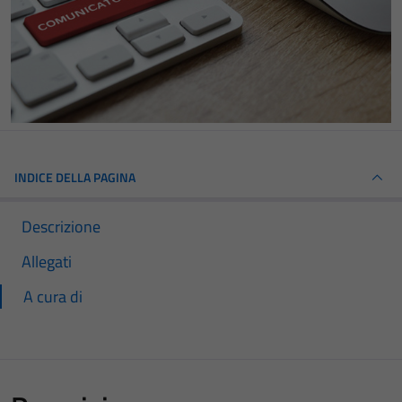
INDICE DELLA PAGINA
Descrizione
Allegati
A cura di