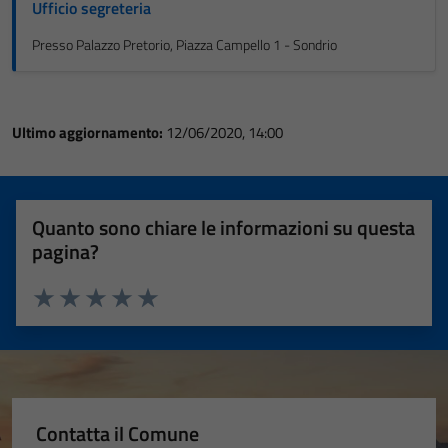
Ufficio segreteria
Presso Palazzo Pretorio, Piazza Campello 1 - Sondrio
Ultimo aggiornamento:
12/06/2020, 14:00
Quanto sono chiare le informazioni su questa
pagina?
Valuta 1 stelle su 5
Valuta 2 stelle su 5
Valuta 3 stelle su 5
Valuta 4 stelle su 5
Valuta 5 stelle su 5
Contatta il Comune