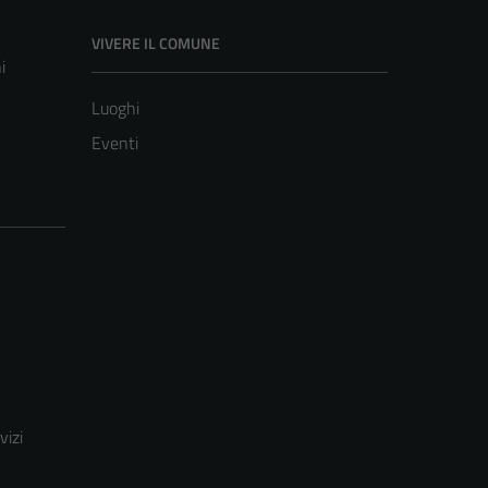
VIVERE IL COMUNE
i
Luoghi
Eventi
vizi