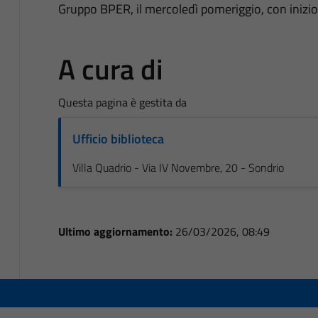
Gruppo BPER, il mercoledì pomeriggio, con inizio 
A cura di
Questa pagina è gestita da
Ufficio biblioteca
Villa Quadrio - Via IV Novembre, 20 - Sondrio
Ultimo aggiornamento:
26/03/2026, 08:49