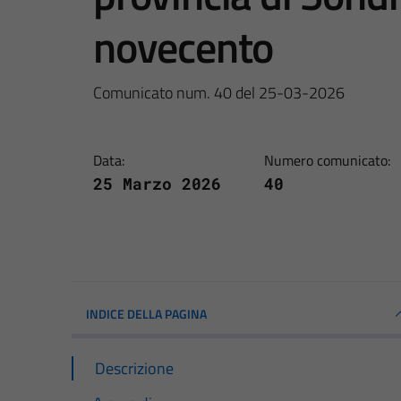
novecento
Comunicato num. 40 del 25-03-2026
Data:
Numero comunicato:
25 Marzo 2026
40
INDICE DELLA PAGINA
Descrizione