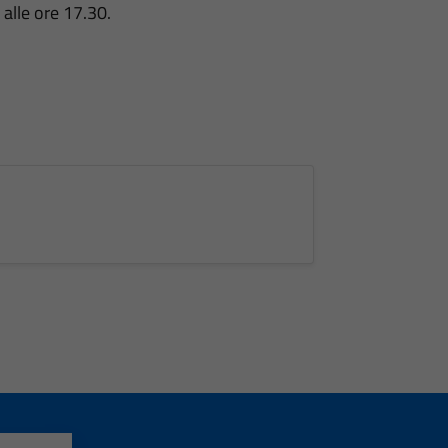
alle ore 17.30.