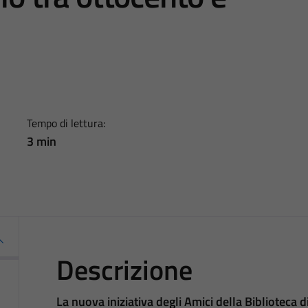
Tempo di lettura:
3 min
Descrizione
La nuova iniziativa degli Amici della Biblioteca 