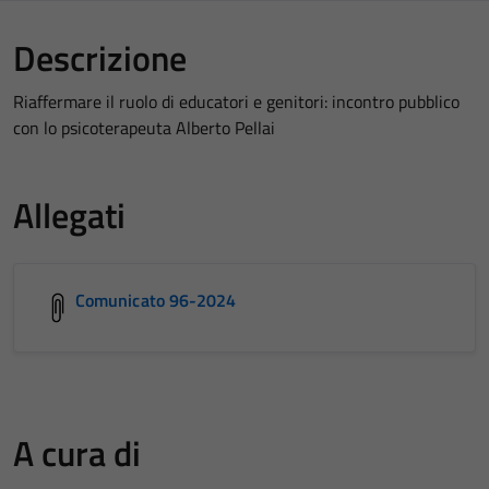
Descrizione
Riaffermare il ruolo di educatori e genitori: incontro pubblico
con lo psicoterapeuta Alberto Pellai
Allegati
Comunicato 96-2024
A cura di