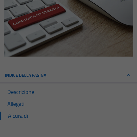
INDICE DELLA PAGINA
Descrizione
Allegati
A cura di