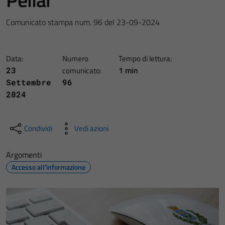
Comunicato stampa num. 96 del 23-09-2024
Data:
Numero
Tempo di lettura:
1 min
23
comunicato:
Settembre
96
2024
Condividi
Vedi azioni
Argomenti
Accesso all'informazione