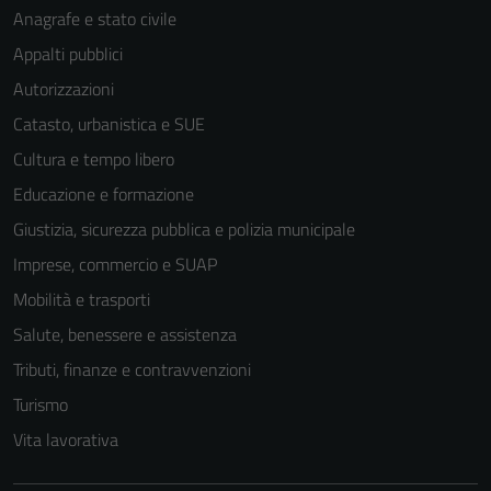
Anagrafe e stato civile
Appalti pubblici
Autorizzazioni
Catasto, urbanistica e SUE
Cultura e tempo libero
Educazione e formazione
Giustizia, sicurezza pubblica e polizia municipale
Imprese, commercio e SUAP
Mobilità e trasporti
Salute, benessere e assistenza
Tributi, finanze e contravvenzioni
Turismo
Vita lavorativa