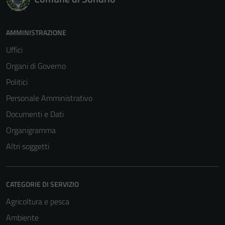
AMMINISTRAZIONE
Uffici
Organi di Governo
Politici
Personale Amministrativo
Documenti e Dati
Organigramma
Altri soggetti
CATEGORIE DI SERVIZIO
Agricoltura e pesca
Ambiente