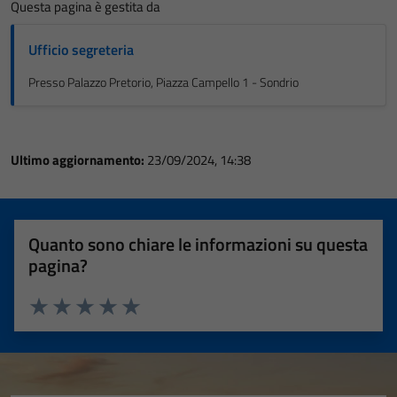
Questa pagina è gestita da
Ufficio segreteria
Presso Palazzo Pretorio, Piazza Campello 1 - Sondrio
Ultimo aggiornamento:
23/09/2024, 14:38
Quanto sono chiare le informazioni su questa
pagina?
Valuta 1 stelle su 5
Valuta 2 stelle su 5
Valuta 3 stelle su 5
Valuta 4 stelle su 5
Valuta 5 stelle su 5